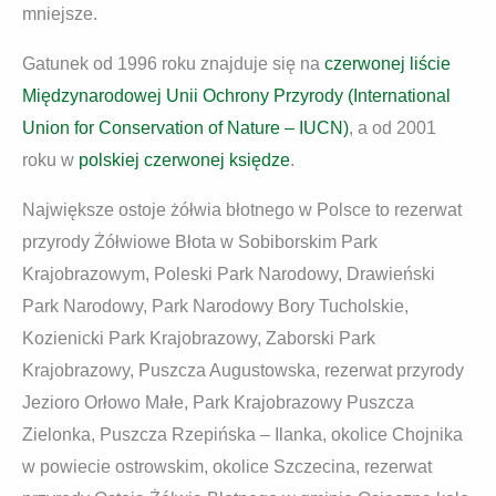
mniejsze.
Gatunek od 1996 roku znajduje się na
czerwonej liście
Międzynarodowej Unii Ochrony Przyrody (International
Union for Conservation of Nature – IUCN)
, a od 2001
roku w
polskiej czerwonej księdze
.
Największe ostoje żółwia błotnego w Polsce to rezerwat
przyrody Żółwiowe Błota w Sobiborskim Park
Krajobrazowym, Poleski Park Narodowy, Drawieński
Park Narodowy, Park Narodowy Bory Tucholskie,
Kozienicki Park Krajobrazowy, Zaborski Park
Krajobrazowy, Puszcza Augustowska, rezerwat przyrody
Jezioro Orłowo Małe, Park Krajobrazowy Puszcza
Zielonka, Puszcza Rzepińska – Ilanka, okolice Chojnika
w powiecie ostrowskim, okolice Szczecina, rezerwat