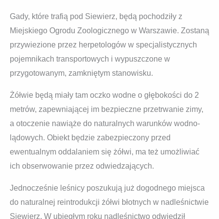
Gady, które trafią pod Siewierz, będą pochodziły z
Miejskiego Ogrodu Zoologicznego w Warszawie. Zostaną
przywiezione przez herpetologów w specjalistycznych
pojemnikach transportowych i wypuszczone w
przygotowanym, zamkniętym stanowisku.
Żółwie będą miały tam oczko wodne o głębokości do 2
metrów, zapewniającej im bezpieczne przetrwanie zimy,
a otoczenie nawiąże do naturalnych warunków wodno-
lądowych. Obiekt będzie zabezpieczony przed
ewentualnym oddalaniem się żółwi, ma też umożliwiać
ich obserwowanie przez odwiedzających.
Jednocześnie leśnicy poszukują już dogodnego miejsca
do naturalnej reintrodukcji żółwi błotnych w nadleśnictwie
Siewierz. W ubiegłym roku nadleśnictwo odwiedził