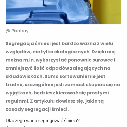
@ Pixabay
Segregacja śmieci jest bardzo ważna z wielu
względów, nie tylko ekologicznych. Dzięki niej
można m.in. wykorzystać ponownie surowce i
zmniejszyć ilość odpadów zalegających na
składowiskach. Samo sortowanie nie jest
trudne, szczególnie jeśli zamiast skupiać się na
wyjątkach, będziesz kierować się prostymi
regułami. Z artykułu dowiesz się, jakie są
zasady segregacji śmieci.
Dlaczego warto segregować śmieci?