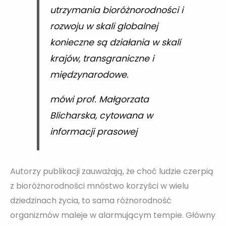
utrzymania bioróżnorodności i
rozwoju w skali globalnej
konieczne są działania w skali
krajów, transgraniczne i
międzynarodowe.
mówi prof. Małgorzata
Blicharska, cytowana w
informacji prasowej
Autorzy publikacji zauważają, że choć ludzie czerpią
z bioróżnorodności mnóstwo korzyści w wielu
dziedzinach życia, to sama różnorodność
organizmów maleje w alarmującym tempie. Główny