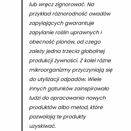
lub wręcz zignorować. Na
przykład różnorodność owadów
zapylających gwarantuje
zapylanie roślin uprawnych i
obecność plonów, od czego
zależy jedna trzecia globalnej
produkcji żywności. Z kolei różne
mikroorganizmy przyczyniają się
do utylizacji odpadów. Wiele
innych gatunków zainspirowało
ludzi do opracowania nowych
produktów albo metod, które
pozwalają te produkty
uzyskiwać.