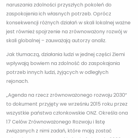
naruszania zdolności przyszłych pokoleń do
zaspokojenia ich własnych potrzeb. Oprócz
konsekwencji różnych działań w skali lokalnej ważne
jest również spojrzenie na zrównoważony rozwój w
skali globalnej – zauważają autorzy analiz.
Jak tłumaczą, działania ludzi w jednej części Ziemi
wpływają bowiem na zdolność do zaspokajania
potrzeb innych ludzi, żyjących w odległych
rejonach.
„Agenda na rzecz zrównoważonego rozwoju 2030”
to dokument przyjęty we wrześniu 2015 roku przez
wszystkie państwa członkowskie ONZ. Określa ona
17 Celów Zrównoważonego Rozwoju i listę
związanych z nimi zadań, które mają zostać