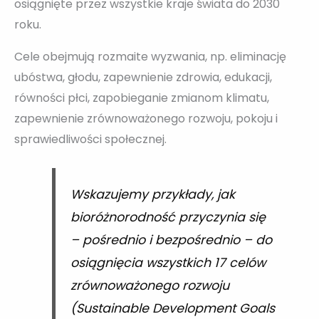
osiągnięte przez wszystkie kraje świata do 2030
roku.
Cele obejmują rozmaite wyzwania, np. eliminację
ubóstwa, głodu, zapewnienie zdrowia, edukacji,
równości płci, zapobieganie zmianom klimatu,
zapewnienie zrównoważonego rozwoju, pokoju i
sprawiedliwości społecznej.
Wskazujemy przykłady, jak
bioróżnorodność przyczynia się
– pośrednio i bezpośrednio – do
osiągnięcia wszystkich 17 celów
zrównoważonego rozwoju
(Sustainable Development Goals