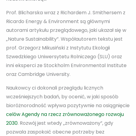
Prof. Blicharska wraz z Richardem J. Smithersem z
Ricardo Energy & Environment są głównymi
autorami artykułu przeglądowego, jaki ukazał się w
„Nature Sustainability”. Współautorem tekstu jest
prof. Grzegorz Mikusiński z Instytutu Ekologii
Szwedzkiego Uniwersytetu Rolniczego (SLU) oraz
inni eksperci ze Stockholm Environmental Institute
oraz Cambridge University.
Naukowcy ci dokonali przeglądu licznych
wcześniejszych badań, by ocenić, w jaki sposób
bioróżnorodność wpływa pozytywnie na osiągnięcie
celów Agendy na rzecz zrównoważonego rozwoju
2030
. Rozwój jest wtedy „zrównoważony”, gdy
pozwala zaspokoić obecne potrzeby bez