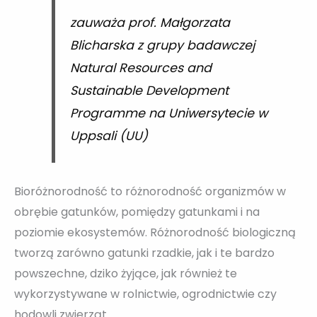
zauważa prof. Małgorzata
Blicharska z grupy badawczej
Natural Resources and
Sustainable Development
Programme na Uniwersytecie w
Uppsali (UU)
Bioróżnorodność to różnorodność organizmów w
obrębie gatunków, pomiędzy gatunkami i na
poziomie ekosystemów. Różnorodność biologiczną
tworzą zarówno gatunki rzadkie, jak i te bardzo
powszechne, dziko żyjące, jak również te
wykorzystywane w rolnictwie, ogrodnictwie czy
hodowli zwierząt.