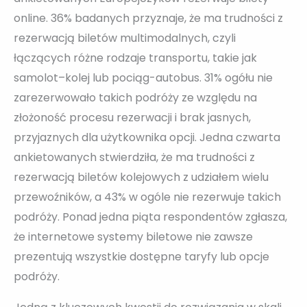
online. 36% badanych przyznaje, że ma trudności z
rezerwacją biletów multimodalnych, czyli
łączących różne rodzaje transportu, takie jak
samolot–kolej lub pociąg-autobus. 31% ogółu nie
zarezerwowało takich podróży ze względu na
złożoność procesu rezerwacji i brak jasnych,
przyjaznych dla użytkownika opcji. Jedna czwarta
ankietowanych stwierdziła, że ma trudności z
rezerwacją biletów kolejowych z udziałem wielu
przewoźników, a 43% w ogóle nie rezerwuje takich
podróży. Ponad jedna piąta respondentów zgłasza,
że internetowe systemy biletowe nie zawsze
prezentują wszystkie dostępne taryfy lub opcje
podróży.