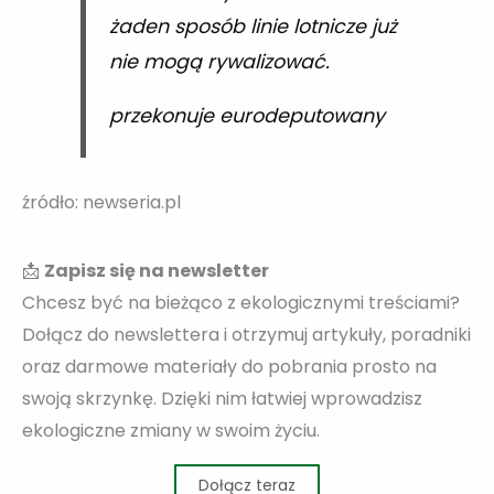
żaden sposób linie lotnicze już
nie mogą rywalizować.
przekonuje eurodeputowany
źródło: newseria.pl
📩
Zapisz się na newsletter
Chcesz być na bieżąco z ekologicznymi treściami?
Dołącz do newslettera i otrzymuj artykuły, poradniki
oraz darmowe materiały do pobrania prosto na
swoją skrzynkę. Dzięki nim łatwiej wprowadzisz
ekologiczne zmiany w swoim życiu.
Dołącz teraz