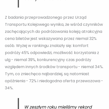
Z badania przeprowadzonego przez Urząd
Transportu Kolejowego wynika, że wśród czynników
zachęcających do podróżowania koleją atrakcyjna
cena biletów jest wskazywana przez niemal 32%
osób. Wyżej w rankingu znalazły się: komfort
podróży 45% odpowiedzi, możliwość korzystania z
ulg - niemal 39%, konkurencyjny czas podróży
względem innych środków transportu - niemal 34%.
Tym, co zniechęca najbardziej, są natomiast
opóźnienia - 72% i niedogodna oferta przewozowa -
34%.
W zeszłym roku mieliśmy rekord