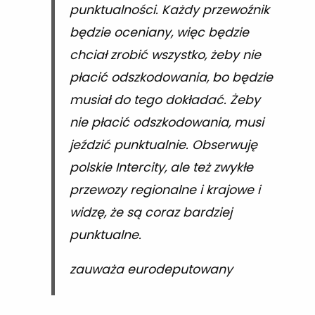
punktualności. Każdy przewoźnik
będzie oceniany, więc będzie
chciał zrobić wszystko, żeby nie
płacić odszkodowania, bo będzie
musiał do tego dokładać. Żeby
nie płacić odszkodowania, musi
jeździć punktualnie. Obserwuję
polskie Intercity, ale też zwykłe
przewozy regionalne i krajowe i
widzę, że są coraz bardziej
punktualne.
zauważa eurodeputowany