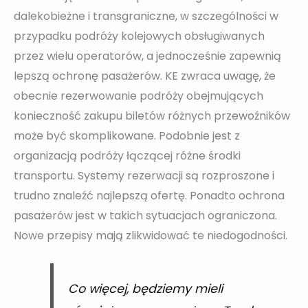
dalekobieżne i transgraniczne, w szczególności w
przypadku podróży kolejowych obsługiwanych
przez wielu operatorów, a jednocześnie zapewnią
lepszą ochronę pasażerów. KE zwraca uwagę, że
obecnie rezerwowanie podróży obejmujących
konieczność zakupu biletów różnych przewoźników
może być skomplikowane. Podobnie jest z
organizacją podróży łączącej różne środki
transportu. Systemy rezerwacji są rozproszone i
trudno znaleźć najlepszą ofertę. Ponadto ochrona
pasażerów jest w takich sytuacjach ograniczona.
Nowe przepisy mają zlikwidować te niedogodności.
Co więcej, będziemy mieli