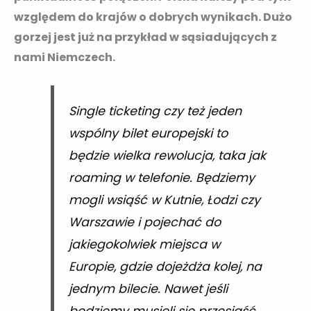
względem do krajów o dobrych wynikach. Dużo
gorzej jest już na przykład w sąsiadujących z
nami Niemczech.
Single ticketing czy też jeden
wspólny bilet europejski to
będzie wielka rewolucja, taka jak
roaming w telefonie. Będziemy
mogli wsiąść w Kutnie, Łodzi czy
Warszawie i pojechać do
jakiegokolwiek miejsca w
Europie, gdzie dojeżdża kolej, na
jednym bilecie. Nawet jeśli