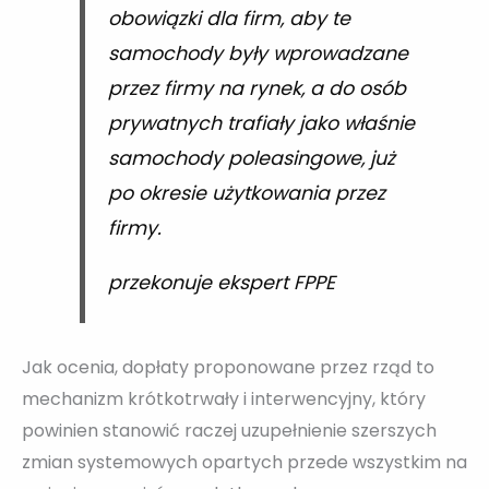
obowiązki dla firm, aby te
samochody były wprowadzane
przez firmy na rynek, a do osób
prywatnych trafiały jako właśnie
samochody poleasingowe, już
po okresie użytkowania przez
firmy.
przekonuje ekspert FPPE
Jak ocenia, dopłaty proponowane przez rząd to
mechanizm krótkotrwały i interwencyjny, który
powinien stanowić raczej uzupełnienie szerszych
zmian systemowych opartych przede wszystkim na