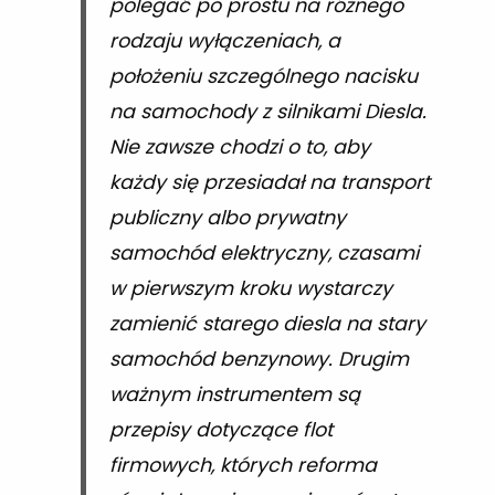
polegać po prostu na różnego
rodzaju wyłączeniach, a
położeniu szczególnego nacisku
na samochody z silnikami Diesla.
Nie zawsze chodzi o to, aby
każdy się przesiadał na transport
publiczny albo prywatny
samochód elektryczny, czasami
w pierwszym kroku wystarczy
zamienić starego diesla na stary
samochód benzynowy. Drugim
ważnym instrumentem są
przepisy dotyczące flot
firmowych, których reforma