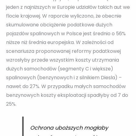
jeden z najniższych w Europie udziałów takich aut we
flocie krajowej. W raporcie wyliczono, że obecnie
skumulowane obciążenie podatkowe dużych
pojazdów spalinowych w Polsce jest średnio o 56%
niższe niż średnia europejska. W zależności od
scenariusza proponowanej reformy podatkowej
wzrosłyby przede wszystkim koszty utrzymania
dużych samochodów (segmenty C i większe)
spalinowych (benzynowych i z silnikiem Diesla) –
nawet do 27%. W przypadku małych samochodów
benzynowych koszty eksploatacji spadłyby od 7 do
25%.
Ochrona uboższych mogłaby