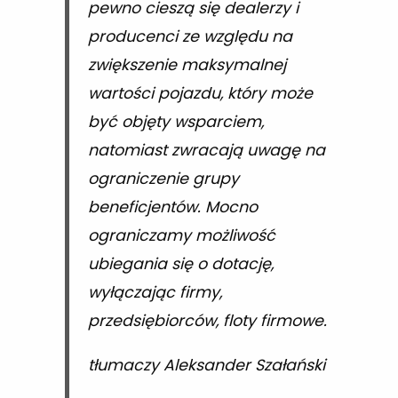
pewno cieszą się dealerzy i
producenci ze względu na
zwiększenie maksymalnej
wartości pojazdu, który może
być objęty wsparciem,
natomiast zwracają uwagę na
ograniczenie grupy
beneficjentów. Mocno
ograniczamy możliwość
ubiegania się o dotację,
wyłączając firmy,
przedsiębiorców, floty firmowe.
tłumaczy Aleksander Szałański