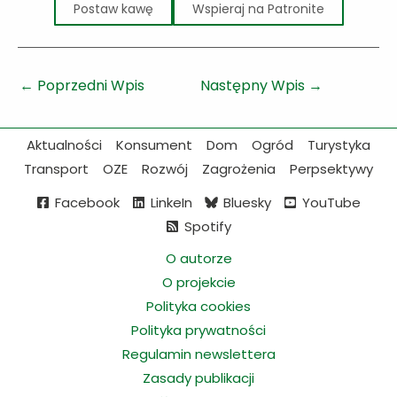
Postaw kawę
Wspieraj na Patronite
←
Poprzedni Wpis
Następny Wpis
→
Aktualności
Konsument
Dom
Ogród
Turystyka
Transport
OZE
Rozwój
Zagrożenia
Perpsektywy
Facebook
LinkeIn
Bluesky
YouTube
Spotify
O autorze
O projekcie
Polityka cookies
Polityka prywatności
Regulamin newslettera
Zasady publikacji