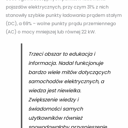
pojazdów elektrycznych, przy czym 31% z nich
stanowiły szybkie punkty ładowania prądem stałym
(DC), a 69% – wolne punkty prądu przemiennego
(AC) o mocy mniejszej lub równej 22 kW.
Trzeci obszar to edukacja i
informacja. Nadal funkcjonuje
bardzo wiele mitów dotyczących
samochodów elektrycznych, a
wiedza jest niewielka.
Zwiększenie wiedzy i
świadomości samych
użytkowników również
spowodowałoby przyspieszenie