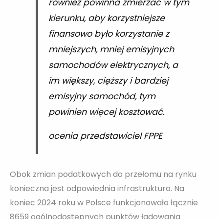
również powinna zmierzać w tym
kierunku, aby korzystniejsze
finansowo było korzystanie z
mniejszych, mniej emisyjnych
samochodów elektrycznych, a
im większy, cięższy i bardziej
emisyjny samochód, tym
powinien więcej kosztować.
ocenia przedstawiciel FPPE
Obok zmian podatkowych do przełomu na rynku
konieczna jest odpowiednia infrastruktura. Na
koniec 2024 roku w Polsce funkcjonowało łącznie
8659 ogólnodostępnych punktów ładowania