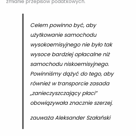
zmianie przepisów podatkowych.
Celem powinno być, aby
użytkowanie samochodu
wysokoemisyjnego nie było tak
wysoce bardziej opłacalne niż
samochodu niskoemisyjnego.
Powinniśmy dążyć do tego, aby
również w transporcie zasada
„zanieczyszczający płaci”
obowiązywała znacznie szerzej.
zauważa Aleksander Szałański