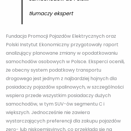
tłumaczy ekspert
Fundacja Promocji Pojazdów Elektrycznych oraz
Polski Instytut Ekonomiczny przygotowały raport
analizujący planowane zmiany w opodatkowaniu
samochodów osobowych w Polsce. Eksperci ocenili,
że obecny system podatkowy transportu
drogowego jest jednym z najbardziej hojnych dla
posiadaczy pojazdów spalinowych, w szczególności
wspiera przede wszystkim posiadaczy dużych
samochodów, w tym SUV-ów segmentu C i
większych. Jednocześnie nie zawiera
wystarczających preferencji dla zakupu pojazdów
zero- lub niskoemisyjnych, co przekłada się na