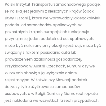
Polski Instytut Transportu Samochodowego podaje,
że Polska jest jednym z nielicznych krajów (obok
Litwy i Estonii), które nie wprowadziły jakiegokolwiek
podatku od samochodów spalinowych. W
pozostałych krajach europejskich funkcjonuje
przynajmniej jeden podatek od aut spalinowych:
może być naliczany przy okazji rejestracji, może być
związany z faktem posiadania auta lub
prowadzeniem działalności gospodarczej.
Przykładowo w Austrii, Czechach, Rumunii czy we
Włoszech obowiązują wyłącznie opłaty
rejestracyjne. W Łotwie czy Słowacji podatek
dotyczy tylko użytkowania samochodów
osobowych, a w Belgii, Danii czy Niemczech opłata
jest nakładana we wszystkich trzech przypadkach.