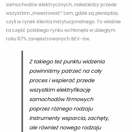
samochodów elektrycznych, należałoby przede
wszystkim „inwestować” tam, gdzie są pieniądze,
czyli w rynek klienta instytucjonalnego. To właśnie
ta część polskiego rynku wchłonęła w ubiegłym
roku 87% zarejestrowanych BEV-ów.
Z takiego też punktu widzenia
powinniśmy patrzeć na cały
proces i wspierać przede
wszystkim elektryfikację
samochodów firmowych
poprzez różnego rodzaju
instrumenty wsparcia, zachęty,
ale również nowego rodzaju