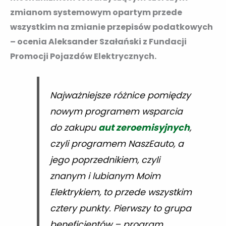
zmianom systemowym opartym przede
wszystkim na zmianie przepisów podatkowych
– ocenia Aleksander Szałański z Fundacji
Promocji Pojazdów Elektrycznych.
Najważniejsze różnice pomiędzy
nowym programem wsparcia
do zakupu
aut zeroemisyjnych
,
czyli programem NaszEauto, a
jego poprzednikiem, czyli
znanym i lubianym Moim
Elektrykiem, to przede wszystkim
cztery punkty. Pierwszy to grupa
beneficjentów – program