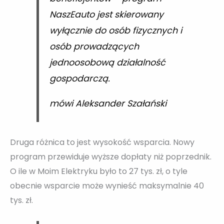
NaszEauto jest skierowany
wyłącznie do osób fizycznych i
osób prowadzących
jednoosobową działalność
gospodarczą.
mówi Aleksander Szałański
Druga różnica to jest wysokość wsparcia. Nowy
program przewiduje wyższe dopłaty niż poprzednik.
O ile w Moim Elektryku było to 27 tys. zł, o tyle
obecnie wsparcie może wynieść maksymalnie 40
tys. zł.