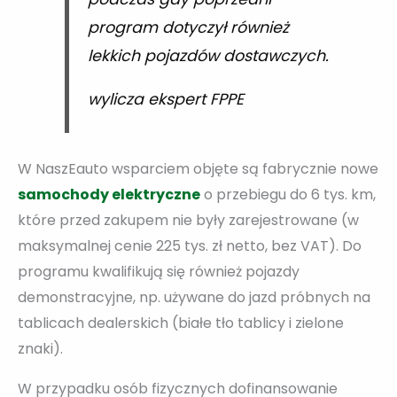
program dotyczył również
lekkich pojazdów dostawczych.
wylicza ekspert FPPE
W NaszEauto wsparciem objęte są fabrycznie nowe
samochody elektryczne
o przebiegu do 6 tys. km,
które przed zakupem nie były zarejestrowane (w
maksymalnej cenie 225 tys. zł netto, bez VAT). Do
programu kwalifikują się również pojazdy
demonstracyjne, np. używane do jazd próbnych na
tablicach dealerskich (białe tło tablicy i zielone
znaki).
W przypadku osób fizycznych dofinansowanie