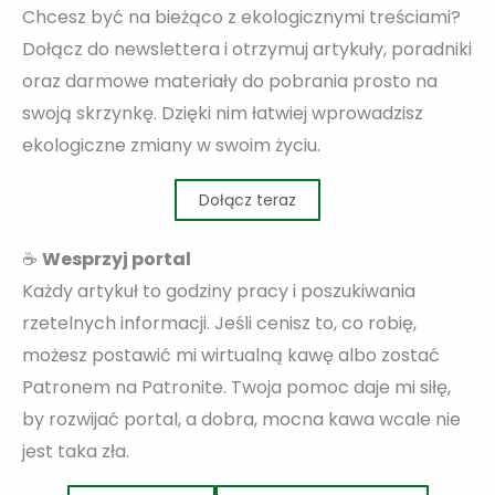
Chcesz być na bieżąco z ekologicznymi treściami?
Dołącz do newslettera i otrzymuj artykuły, poradniki
oraz darmowe materiały do pobrania prosto na
swoją skrzynkę. Dzięki nim łatwiej wprowadzisz
ekologiczne zmiany w swoim życiu.
Dołącz teraz
☕
Wesprzyj portal
Każdy artykuł to godziny pracy i poszukiwania
rzetelnych informacji. Jeśli cenisz to, co robię,
możesz postawić mi wirtualną kawę albo zostać
Patronem na Patronite. Twoja pomoc daje mi siłę,
by rozwijać portal, a dobra, mocna kawa wcale nie
jest taka zła.