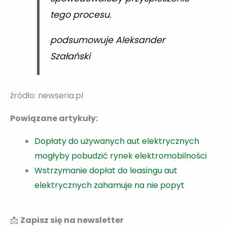
tego procesu.
podsumowuje Aleksander
Szałański
źródło: newseria.pl
Powiązane artykuły:
Dopłaty do używanych aut elektrycznych
mogłyby pobudzić rynek elektromobilności
Wstrzymanie dopłat do leasingu aut
elektrycznych zahamuje na nie popyt
📩
Zapisz się na newsletter