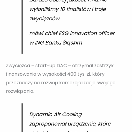
wyłoniliśmy 10 finalistów i troje
zwycięzców.
mówi chief ESG innovation officer
w ING Banku Śląskim
Zwycięzca – start-up DAC – otrzymał zastrzyk
finansowania w wysokości 400 tys. zł, który
przeznaczy na rozwój i komercjalizację swojego
rozwiązania.
Dynamic Air Cooling
zaproponował urządzenie, które