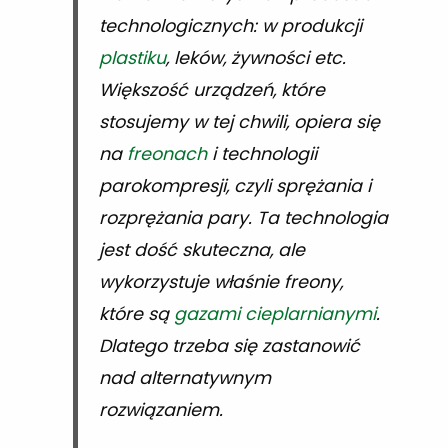
technologicznych: w produkcji
plastiku
, leków, żywności etc.
Większość urządzeń, które
stosujemy w tej chwili, opiera się
na
freonach
i technologii
parokompresji, czyli sprężania i
rozprężania pary. Ta technologia
jest dość skuteczna, ale
wykorzystuje właśnie freony,
które są
gazami cieplarnianymi
.
Dlatego trzeba się zastanowić
nad alternatywnym
rozwiązaniem.