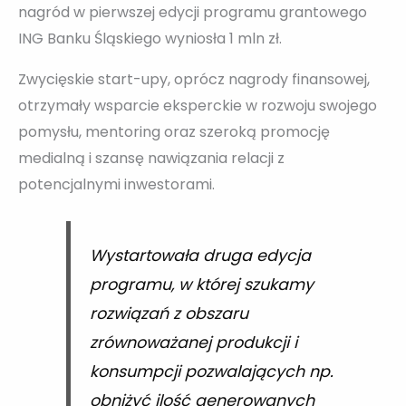
nagród w pierwszej edycji programu grantowego
ING Banku Śląskiego wyniosła 1 mln zł.
Zwycięskie start-upy, oprócz nagrody finansowej,
otrzymały wsparcie eksperckie w rozwoju swojego
pomysłu, mentoring oraz szeroką promocję
medialną i szansę nawiązania relacji z
potencjalnymi inwestorami.
Wystartowała druga edycja
programu, w której szukamy
rozwiązań z obszaru
zrównoważanej produkcji i
konsumpcji pozwalających np.
obniżyć ilość generowanych