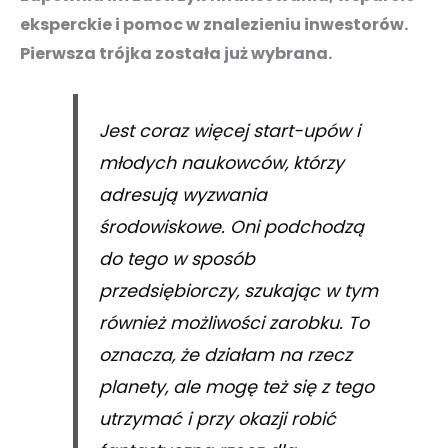
eksperckie i pomoc w znalezieniu inwestorów.
Pierwsza trójka została już wybrana.
Jest coraz więcej start-upów i
młodych naukowców, którzy
adresują wyzwania
środowiskowe. Oni podchodzą
do tego w sposób
przedsiębiorczy, szukając w tym
również możliwości zarobku. To
oznacza, że działam na rzecz
planety, ale mogę też się z tego
utrzymać i przy okazji robić