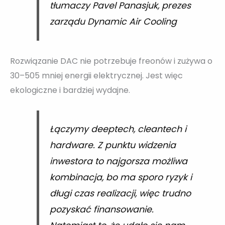
tłumaczy Pavel Panasjuk, prezes
zarządu Dynamic Air Cooling
Rozwiązanie DAC nie potrzebuje freonów i zużywa o
30–505 mniej energii elektrycznej. Jest więc
ekologiczne i bardziej wydajne.
Łączymy deeptech, cleantech i
hardware. Z punktu widzenia
inwestora to najgorsza możliwa
kombinacja, bo ma sporo ryzyk i
długi czas realizacji, więc trudno
pozyskać finansowanie.