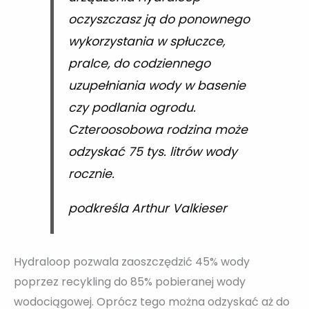
oczyszczasz ją do ponownego
wykorzystania w spłuczce,
pralce, do codziennego
uzupełniania wody w basenie
czy podlania ogrodu.
Czteroosobowa rodzina może
odzyskać 75 tys. litrów wody
rocznie.
podkreśla Arthur Valkieser
Hydraloop pozwala zaoszczędzić 45% wody
poprzez recykling do 85% pobieranej wody
wodociągowej. Oprócz tego można odzyskać aż do