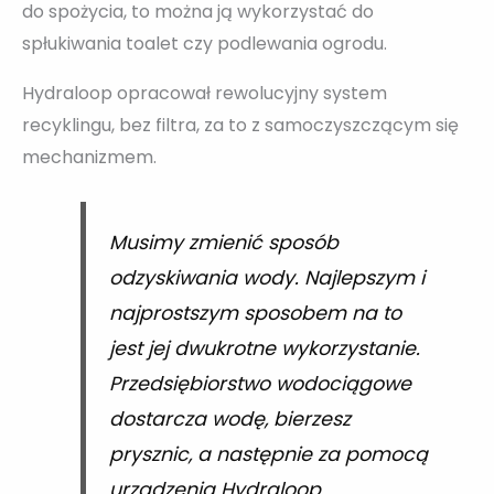
do spożycia, to można ją wykorzystać do
spłukiwania toalet czy podlewania ogrodu.
Hydraloop opracował rewolucyjny system
recyklingu, bez filtra, za to z samoczyszczącym się
mechanizmem.
Musimy zmienić sposób
odzyskiwania wody. Najlepszym i
najprostszym sposobem na to
jest jej dwukrotne wykorzystanie.
Przedsiębiorstwo wodociągowe
dostarcza wodę, bierzesz
prysznic, a następnie za pomocą
urządzenia Hydraloop