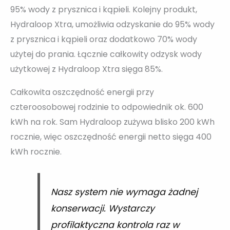
95% wody z prysznica i kąpieli. Kolejny produkt,
Hydraloop Xtra, umożliwia odzyskanie do 95% wody
z prysznica i kąpieli oraz dodatkowo 70% wody
użytej do prania. Łącznie całkowity odzysk wody
użytkowej z Hydraloop Xtra sięga 85%.
Całkowita oszczędność energii przy
czteroosobowej rodzinie to odpowiednik ok. 600
kWh na rok. Sam Hydraloop zużywa blisko 200 kWh
rocznie, więc oszczędność energii netto sięga 400
kWh rocznie.
Nasz system nie wymaga żadnej
konserwacji. Wystarczy
profilaktyczna kontrola raz w