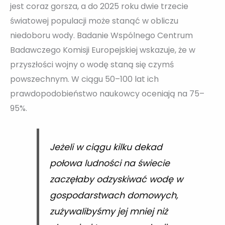
jest coraz gorsza, a do 2025 roku dwie trzecie
światowej populacji może stanąć w obliczu
niedoboru wody. Badanie Wspólnego Centrum
Badawczego Komisji Europejskiej wskazuje, że w
przyszłości wojny o wodę staną się czymś
powszechnym. W ciągu 50–100 lat ich
prawdopodobieństwo naukowcy oceniają na 75–
95%.
Jeżeli w ciągu kilku dekad
połowa ludności na świecie
zaczęłaby odzyskiwać wodę w
gospodarstwach domowych,
zużywalibyśmy jej mniej niż