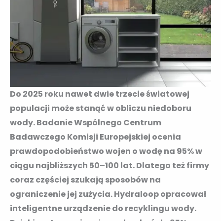
Do 2025 roku nawet dwie trzecie światowej
populacji może stanąć w obliczu niedoboru
wody. Badanie Wspólnego Centrum
Badawczego Komisji Europejskiej ocenia
prawdopodobieństwo wojen o wodę na 95% w
ciągu najbliższych 50–100 lat. Dlatego też firmy
coraz częściej szukają sposobów na
ograniczenie jej zużycia. Hydraloop opracował
inteligentne urządzenie do recyklingu wody.