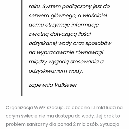
roku. System podłączony jest do
serwera głównego, a właściciel
domu otrzymuje informację
zwrotną dotyczącą ilości
odzyskanej wody oraz sposobów
na wypracowanie równowagi
między wygodą stosowania a
odzyskiwaniem wody.
zapewnia Valkieser
Organizacja WWF szacuje, że obecnie 1,1 mld ludzi na
całym świecie nie ma dostępu do wody. Jej brak to
problem sanitarny dla ponad 2 mld osób. Sytuacja