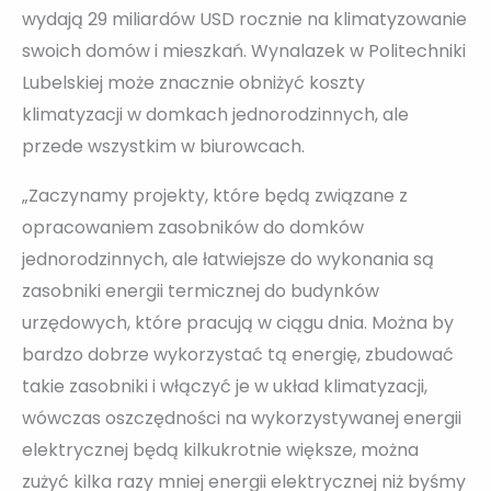
wydają 29 miliardów USD rocznie na klimatyzowanie
swoich domów i mieszkań. Wynalazek w Politechniki
Lubelskiej może znacznie obniżyć koszty
klimatyzacji w domkach jednorodzinnych, ale
przede wszystkim w biurowcach.
„Zaczynamy projekty, które będą związane z
opracowaniem zasobników do domków
jednorodzinnych, ale łatwiejsze do wykonania są
zasobniki energii termicznej do budynków
urzędowych, które pracują w ciągu dnia. Można by
bardzo dobrze wykorzystać tą energię, zbudować
takie zasobniki i włączyć je w układ klimatyzacji,
wówczas oszczędności na wykorzystywanej energii
elektrycznej będą kilkukrotnie większe, można
zużyć kilka razy mniej energii elektrycznej niż byśmy