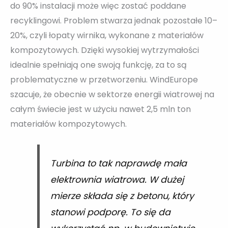
do 90% instalacji może więc zostać poddane
recyklingowi. Problem stwarza jednak pozostałe 10–
20%, czyli łopaty wirnika, wykonane z materiałów
kompozytowych. Dzięki wysokiej wytrzymałości
idealnie spełniają one swoją funkcję, za to są
problematyczne w przetworzeniu. WindEurope
szacuje, że obecnie w sektorze energii wiatrowej na
całym świecie jest w użyciu nawet 2,5 mln ton
materiałów kompozytowych.
Turbina to tak naprawdę mała
elektrownia wiatrowa. W dużej
mierze składa się z betonu, który
stanowi podporę. To się da