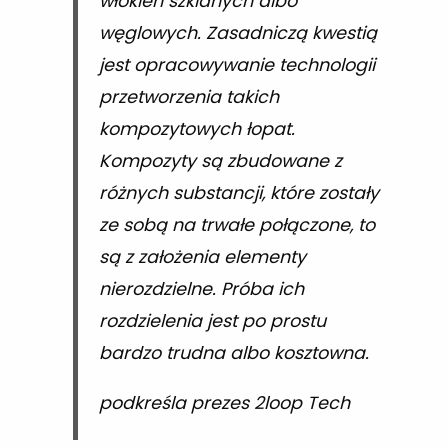
włókien szklanych albo
węglowych. Zasadniczą kwestią
jest opracowywanie technologii
przetworzenia takich
kompozytowych łopat.
Kompozyty są zbudowane z
różnych substancji, które zostały
ze sobą na trwałe połączone, to
są z założenia elementy
nierozdzielne. Próba ich
rozdzielenia jest po prostu
bardzo trudna albo kosztowna.
podkreśla prezes 2loop Tech