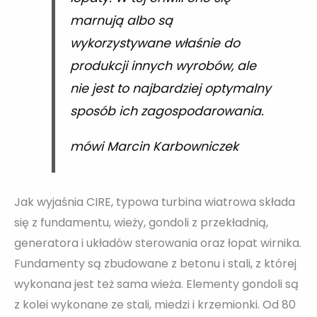
marnują albo są
wykorzystywane właśnie do
produkcji innych wyrobów, ale
nie jest to najbardziej optymalny
sposób ich zagospodarowania.
mówi Marcin Karbowniczek
Jak wyjaśnia CIRE, typowa turbina wiatrowa składa
się z fundamentu, wieży, gondoli z przekładnią,
generatora i układów sterowania oraz łopat wirnika.
Fundamenty są zbudowane z betonu i stali, z której
wykonana jest też sama wieża. Elementy gondoli są
z kolei wykonane ze stali, miedzi i krzemionki. Od 80