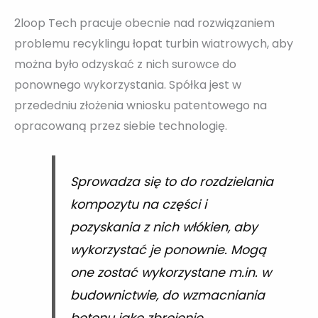
2loop Tech pracuje obecnie nad rozwiązaniem
problemu recyklingu łopat turbin wiatrowych, aby
można było odzyskać z nich surowce do
ponownego wykorzystania. Spółka jest w
przededniu złożenia wniosku patentowego na
opracowaną przez siebie technologię.
Sprowadza się to do rozdzielania
kompozytu na części i
pozyskania z nich włókien, aby
wykorzystać je ponownie. Mogą
one zostać wykorzystane m.in. w
budownictwie, do wzmacniania
betonu jako zbrojenie