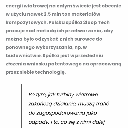
energii wiatrowej na całym świecie jest obecnie
w użyciu nawet 2,5 mln ton materiałów
kompozytowych. Polska spółka 2loop Tech
pracuje nad metodą ich przetwarzania, aby
można było odzyskać z nich surowce do
ponownego wykorzystania, np. w
budownictwie. Spółka jest w przededniu
złożenia wniosku patentowego na opracowaną
przez siebie technologię.
Po tym, jak turbiny wiatrowe
zakończą działanie, muszą trafić
do zagospodarowania jako
odpady. I to, co się z nimi dalej