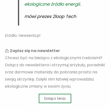
ekologiczne źródło energii
.
mówi prezes 2loop Tech
źródło: newseria.pl
📩
Zapisz się na newsletter
Chcesz być na bieżąco z ekologicznymi treściami?
Dołącz do newslettera i otrzymuj artykuły, poradniki
oraz darmowe materiały do pobrania prosto na
swoją skrzynkę. Dzięki nim łatwiej wprowadzisz
ekologiczne zmiany w swoim życiu.
Dołącz teraz