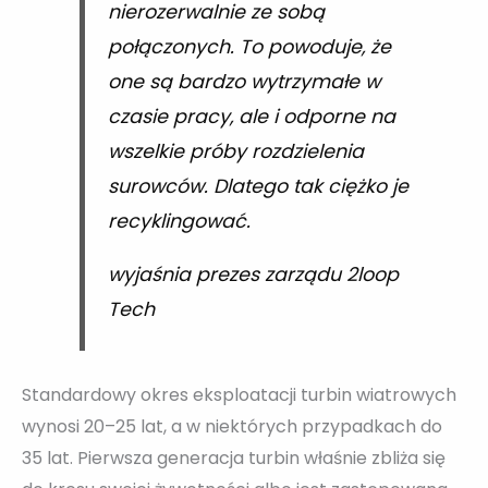
nierozerwalnie ze sobą
połączonych. To powoduje, że
one są bardzo wytrzymałe w
czasie pracy, ale i odporne na
wszelkie próby rozdzielenia
surowców. Dlatego tak ciężko je
recyklingować.
wyjaśnia prezes zarządu 2loop
Tech
Standardowy okres eksploatacji turbin wiatrowych
wynosi 20–25 lat, a w niektórych przypadkach do
35 lat. Pierwsza generacja turbin właśnie zbliża się