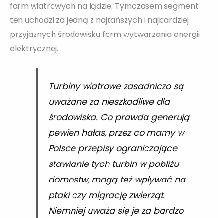
farm wiatrowych na lądzie. Tymczasem segment
ten uchodzi za jedną z najtańszych i najbardziej
przyjaznych środowisku form wytwarzania energii
elektrycznej.
Turbiny wiatrowe zasadniczo są
uważane za nieszkodliwe dla
środowiska. Co prawda generują
pewien hałas, przez co mamy w
Polsce przepisy ograniczające
stawianie tych turbin w pobliżu
domostw, mogą też wpływać na
ptaki czy migrację zwierząt.
Niemniej uważa się je za bardzo