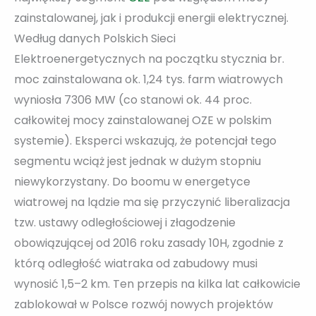
zainstalowanej, jak i produkcji energii elektrycznej.
Według danych Polskich Sieci
Elektroenergetycznych na początku stycznia br.
moc zainstalowana ok. 1,24 tys. farm wiatrowych
wyniosła 7306 MW (co stanowi ok. 44 proc.
całkowitej mocy zainstalowanej OZE w polskim
systemie). Eksperci wskazują, że potencjał tego
segmentu wciąż jest jednak w dużym stopniu
niewykorzystany. Do boomu w energetyce
wiatrowej na lądzie ma się przyczynić liberalizacja
tzw. ustawy odległościowej i złagodzenie
obowiązującej od 2016 roku zasady 10H, zgodnie z
którą odległość wiatraka od zabudowy musi
wynosić 1,5–2 km. Ten przepis na kilka lat całkowicie
zablokował w Polsce rozwój nowych projektów