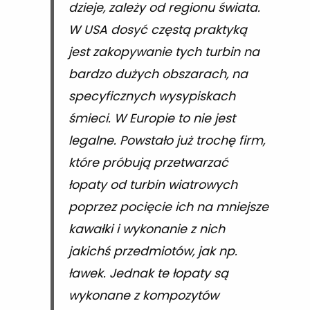
dzieje, zależy od regionu świata.
W USA dosyć częstą praktyką
jest zakopywanie tych turbin na
bardzo dużych obszarach, na
specyficznych wysypiskach
śmieci. W Europie to nie jest
legalne. Powstało już trochę firm,
które próbują przetwarzać
łopaty od turbin wiatrowych
poprzez pocięcie ich na mniejsze
kawałki i wykonanie z nich
jakichś przedmiotów, jak np.
ławek. Jednak te łopaty są
wykonane z kompozytów