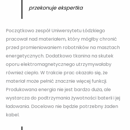
przekonuje ekspertka
Początkowo zespół Uniwersytetu Łódzkiego
pracował nad materiałem, który mógłby chronić
przed promieniowaniem robotników na masztach
energetycznych. Dodatkowo tkanina na skutek
oporu elektromagnetycznego utrzymywałaby
również ciepło. W trakcie prac okazało się, że
materiał może pełnić znacznie więcej funkcji.
Produkowana energia nie jest bardzo duża, ale
wystarcza do podtrzymania żywotności baterii i jej
ładowania. Docelowo nie będzie potrzebny żaden
kabel.