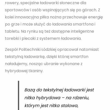
rowery, specjalne ładowarki słoneczne dla
sportowców i osób wspinających się po górach. Z
kolei innowacyjna piłka nożna przechowuje energię
po grze i może służyć do ładowania smartfona i
tabletu. Na rynku są też dostępne inteligentne
torebki i plecaki z systemem ładowania.
Zespół Politechniki Łódzkiej opracował natomiast
tekstylną ładowarkę, dzięki której smartfon
naładujemy, nosząc ubranie wykonane z
hybrydowej tkaniny.
Bazą do tekstylnej ładowarki jest
nitka hybrydowa – na rdzeniu,
którym jest nitka stalowa,