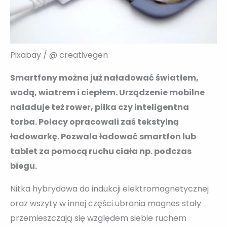
Pixabay / @ creativegen
Smartfony można już naładować światłem,
wodą, wiatrem i ciepłem. Urządzenie mobilne
naładuje też rower, piłka czy inteligentna
torba. Polacy opracowali zaś tekstylną
ładowarkę. Pozwala ładować smartfon lub
tablet za pomocą ruchu ciała np. podczas
biegu.
Nitka hybrydowa do indukcji elektromagnetycznej
oraz wszyty w innej części ubrania magnes stały
przemieszczają się względem siebie ruchem