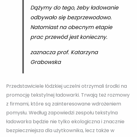
Dążymy do tego, żeby ładowanie
odbywało się bezprzewodowo.
Natomiast na obecnym etapie
prac przewód jest konieczny.
zaznacza prof. Katarzyna
Grabowska
Przedstawiciele łódzkiej uczelni otrzymali środki na
promocję tekstylnej ładowarki. Trwają też rozmowy
z firmami, które są zainteresowane wdrożeniem
pomysłu. Według zapowiedzi zespołu tekstylna
ładowarka będzie nie tylko ekologiczna i znacznie
bezpieczniejsza dla użytkownika, lecz także w