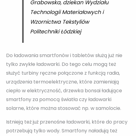
Grabowska, dziekan Wydziału
Technologii Materiałowych i
Wzornictwa Tekstyliów
Politechniki Łódzkiej
Do ładowania smartfonów i tabletów służą już nie
tylko zwykłe ładowarki. Do tego celu mogą też
służyć turbiny ręczne połączone z funkcją radia,
urządzenia termoelektryczne, które zamieniają
ciepło w elektryczność, drzewka bonsai ładujące
smartfony za pomocą światła czy ładowarki
solarne, które można stosować np. w samolocie.
Istnieją też już przenośne ładowarki, które do pracy
potrzebują tylko wody. Smartfony naładują też