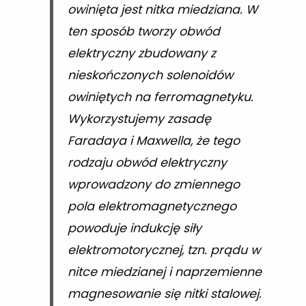
owinięta jest nitka miedziana. W
ten sposób tworzy obwód
elektryczny zbudowany z
nieskończonych solenoidów
owiniętych na ferromagnetyku.
Wykorzystujemy zasadę
Faradaya i Maxwella, że tego
rodzaju obwód elektryczny
wprowadzony do zmiennego
pola elektromagnetycznego
powoduje indukcję siły
elektromotorycznej, tzn. prądu w
nitce miedzianej i naprzemienne
magnesowanie się nitki stalowej.