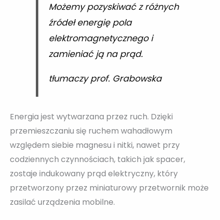
Możemy pozyskiwać z różnych
źródeł energię pola
elektromagnetycznego i
zamieniać ją na prąd.
tłumaczy prof. Grabowska
Energia jest wytwarzana przez ruch. Dzięki
przemieszczaniu się ruchem wahadłowym
względem siebie magnesu i nitki, nawet przy
codziennych czynnościach, takich jak spacer,
zostaje indukowany prąd elektryczny, który
przetworzony przez miniaturowy przetwornik może
zasilać urządzenia mobilne.