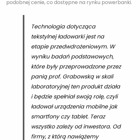
podobnej cenie, co dostępne na rynku powerbanki.
Technologia dotycząca
tekstylnej ładowarki jest na
etapie przedwdrożeniowym. W
wyniku badań podstawowych,
które były przeprowadzone przez
panią prof. Grabowską w skali
laboratoryjnej ten produkt działa
i będzie spełniał swoją rolę, czyli
ładował urządzenia mobilne jak
smartfony czy tablet. Teraz
wszystko zależy od inwestora. Od
firmy, z którą nawiążemy