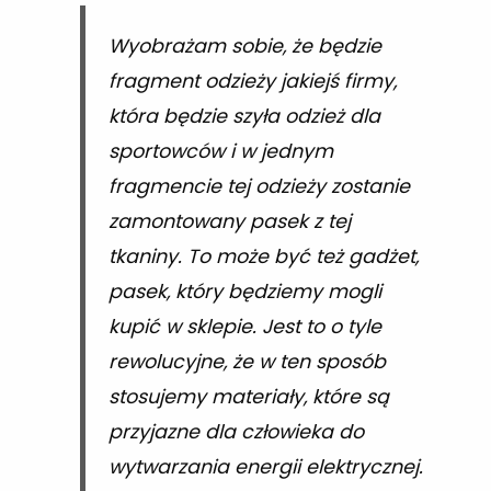
Wyobrażam sobie, że będzie
fragment odzieży jakiejś firmy,
która będzie szyła odzież dla
sportowców i w jednym
fragmencie tej odzieży zostanie
zamontowany pasek z tej
tkaniny. To może być też gadżet,
pasek, który będziemy mogli
kupić w sklepie. Jest to o tyle
rewolucyjne, że w ten sposób
stosujemy materiały, które są
przyjazne dla człowieka do
wytwarzania energii elektrycznej.