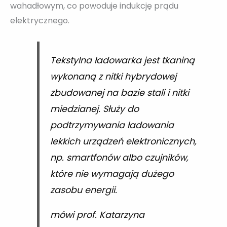
wahadłowym, co powoduje indukcję prądu
elektrycznego.
Tekstylna ładowarka jest tkaniną
wykonaną z nitki hybrydowej
zbudowanej na bazie stali i nitki
miedzianej. Służy do
podtrzymywania ładowania
lekkich urządzeń elektronicznych,
np. smartfonów albo czujników,
które nie wymagają dużego
zasobu energii.
mówi prof. Katarzyna