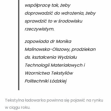
współpracę tak, żeby
doprowadzić do wdrożenia, żeby
sprawdzić to w środowisku
rzeczywistym.
zapowiada dr Monika
Malinowska-Olszowy, prodziekan
ds. kształcenia Wydziału
Technologii Materiałowych i
Wzornictwa Tekstyliów
Politechniki Łódzkiej
Tekstylna ładowarka powinna się pojawić na rynku
w ciągu roku.