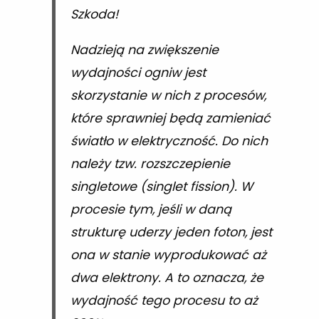
Szkoda!
Nadzieją na zwiększenie
wydajności ogniw jest
skorzystanie w nich z procesów,
które sprawniej będą zamieniać
światło w elektryczność. Do nich
należy tzw. rozszczepienie
singletowe (singlet fission). W
procesie tym, jeśli w daną
strukturę uderzy jeden foton, jest
ona w stanie wyprodukować aż
dwa elektrony. A to oznacza, że
wydajność tego procesu to aż