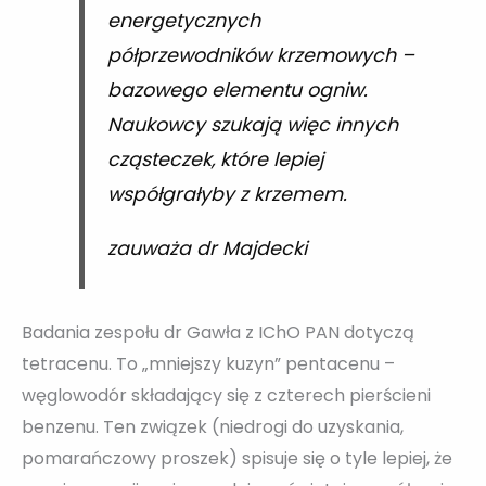
energetycznych
półprzewodników krzemowych –
bazowego elementu ogniw.
Naukowcy szukają więc innych
cząsteczek, które lepiej
współgrałyby z krzemem.
zauważa dr Majdecki
Badania zespołu dr Gawła z IChO PAN dotyczą
tetracenu. To „mniejszy kuzyn” pentacenu –
węglowodór składający się z czterech pierścieni
benzenu. Ten związek (niedrogi do uzyskania,
pomarańczowy proszek) spisuje się o tyle lepiej, że