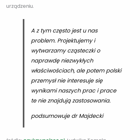
urządzeniu.
A z tym często jest u nas
problem. Projektujemy i
wytwarzamy cząsteczki o
naprawdę niezwykłych
właściwościach, ale potem polski
przemysł nie interesuje się
wynikami naszych prac i prace
te nie znajdują zastosowania.
podsumowuje dr Majdecki