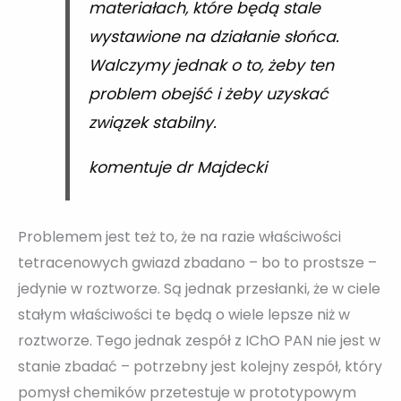
materiałach, które będą stale
wystawione na działanie słońca.
Walczymy jednak o to, żeby ten
problem obejść i żeby uzyskać
związek stabilny.
komentuje dr Majdecki
Problemem jest też to, że na razie właściwości
tetracenowych gwiazd zbadano – bo to prostsze –
jedynie w roztworze. Są jednak przesłanki, że w ciele
stałym właściwości te będą o wiele lepsze niż w
roztworze. Tego jednak zespół z IChO PAN nie jest w
stanie zbadać – potrzebny jest kolejny zespół, który
pomysł chemików przetestuje w prototypowym