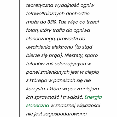
teoretyczna wydajność ogniw
fotowoltaicznych dochodzić
może do 33%. Tak więc co trzeci
foton, który trafia do ogniwa
słonecznego, prowadzi do
uwolnienia elektronu (to stąd
bierze się prąd). Niestety, sporo
fotonów zaś uderzających w
panel zmienianych jest w ciepło,
z którego w panelach się nie
korzysta, i które wręcz zmniejsza
ich sprawność i trwałość.
Energia
słoneczna
w znacznej większości
nie jest zagospodarowana.