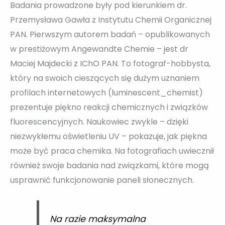
Badania prowadzone były pod kierunkiem dr.
Przemysława Gawła z Instytutu Chemii Organicznej
PAN. Pierwszym autorem badań – opublikowanych
w prestiżowym Angewandte Chemie – jest dr
Maciej Majdecki z IChO PAN. To fotograf-hobbysta,
który na swoich cieszących się dużym uznaniem
profilach internetowych (luminescent_chemist)
prezentuje piękno reakcji chemicznych i związków
fluorescencyjnych. Naukowiec zwykle – dzięki
niezwykłemu oświetleniu UV – pokazuje, jak piękna
może być praca chemika. Na fotografiach uwiecznił
również swoje badania nad związkami, które mogą
usprawnić funkcjonowanie paneli słonecznych.
Na razie maksymalna