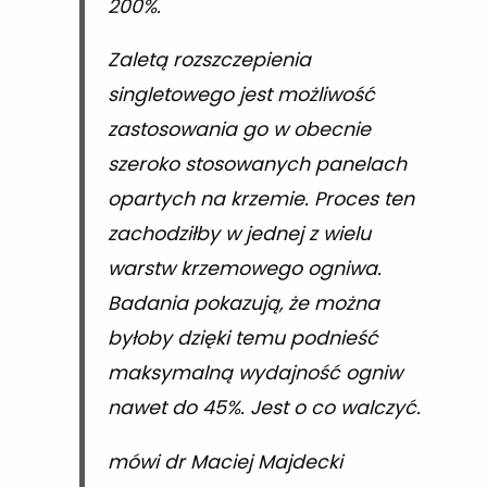
200%.
Zaletą rozszczepienia
singletowego jest możliwość
zastosowania go w obecnie
szeroko stosowanych panelach
opartych na krzemie. Proces ten
zachodziłby w jednej z wielu
warstw krzemowego ogniwa.
Badania pokazują, że można
byłoby dzięki temu podnieść
maksymalną wydajność ogniw
nawet do 45%. Jest o co walczyć.
mówi dr Maciej Majdecki