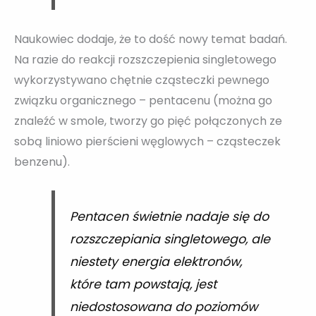
Naukowiec dodaje, że to dość nowy temat badań.
Na razie do reakcji rozszczepienia singletowego
wykorzystywano chętnie cząsteczki pewnego
związku organicznego – pentacenu (można go
znaleźć w smole, tworzy go pięć połączonych ze
sobą liniowo pierścieni węglowych – cząsteczek
benzenu).
Pentacen świetnie nadaje się do
rozszczepiania singletowego, ale
niestety energia elektronów,
które tam powstają, jest
niedostosowana do poziomów