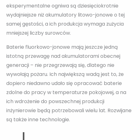
eksperymentalne ogniwa są dziesięciokrotnie
wydajniejsze niż akumulatory litowo-jonowe o tej
samej gęstości, a ich produkcja wymaga zużycia
mniejszej liczby surowców.
Baterie fluorkowo-jonowe mają jeszcze jedną
istotną przewagę nad akumulatorami obecnej
generacji – nie przegrzewają się, dlatego nie
wywołają pożaru. Ich największą wadą jest to, że
dopiero niedawno udało się opracować baterie
zdolne do pracy w temperaturze pokojowej, a na
ich wdrożenie do powszechnej produkcji
inżynierowie będą potrzebowali wielu lat. Rozwijane
są także inne technologie.