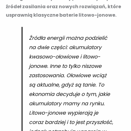
źródeł zasilania oraz nowych rozwiązań, które
usprawnią klasyczne baterie litowo-jonowe. ​
Źródła energii można podzielić
na dwie części: akumulatory
kwasowo-ołowiowe i litowo-
jonowe. Inne to tylko niszowe
zastosowania. Ołowiowe wciąż
są aktualne, gdyż są tanie. To
ekonomia decyduje o tym, jakie
akumulatory mamy na rynku.
Litowo-jonowe wypierają je
coraz bardziej i to jest przyszłość,