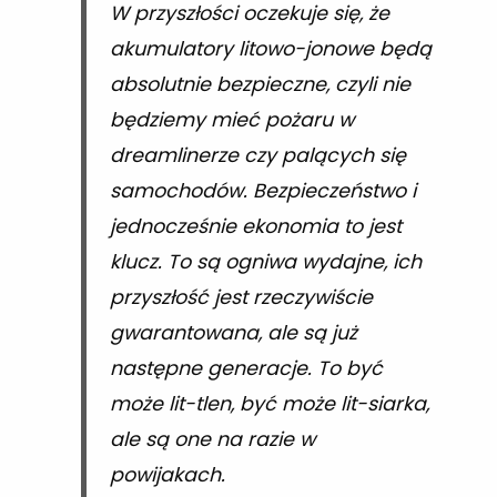
W przyszłości oczekuje się, że
akumulatory litowo-jonowe będą
absolutnie bezpieczne, czyli nie
będziemy mieć pożaru w
dreamlinerze czy palących się
samochodów. Bezpieczeństwo i
jednocześnie ekonomia to jest
klucz. To są ogniwa wydajne, ich
przyszłość jest rzeczywiście
gwarantowana, ale są już
następne generacje. To być
może lit-tlen, być może lit-siarka,
ale są one na razie w
powijakach.