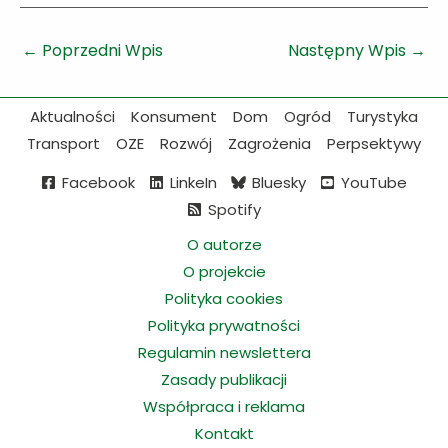
←
Poprzedni Wpis
Następny Wpis
→
Aktualności
Konsument
Dom
Ogród
Turystyka
Transport
OZE
Rozwój
Zagrożenia
Perpsektywy
Facebook
LinkeIn
Bluesky
YouTube
Spotify
O autorze
O projekcie
Polityka cookies
Polityka prywatności
Regulamin newslettera
Zasady publikacji
Współpraca i reklama
Kontakt