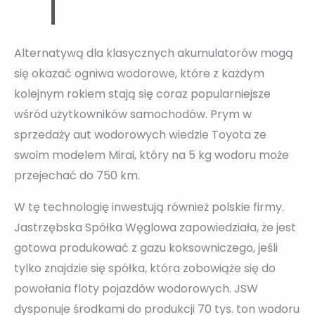
Alternatywą dla klasycznych akumulatorów mogą
się okazać ogniwa wodorowe, które z każdym
kolejnym rokiem stają się coraz popularniejsze
wśród użytkowników samochodów. Prym w
sprzedaży aut wodorowych wiedzie Toyota ze
swoim modelem Mirai, który na 5 kg wodoru może
przejechać do 750 km.
W tę technologię inwestują również polskie firmy.
Jastrzębska Spółka Węglowa zapowiedziała, że jest
gotowa produkować z gazu koksowniczego, jeśli
tylko znajdzie się spółka, która zobowiąże się do
powołania floty pojazdów wodorowych. JSW
dysponuje środkami do produkcji 70 tys. ton wodoru