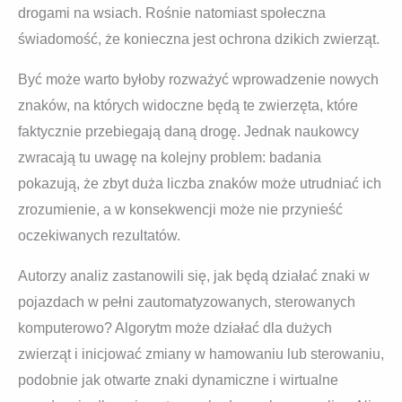
drogami na wsiach. Rośnie natomiast społeczna
świadomość, że konieczna jest ochrona dzikich zwierząt.
Być może warto byłoby rozważyć wprowadzenie nowych
znaków, na których widoczne będą te zwierzęta, które
faktycznie przebiegają daną drogę. Jednak naukowcy
zwracają tu uwagę na kolejny problem: badania
pokazują, że zbyt duża liczba znaków może utrudniać ich
zrozumienie, a w konsekwencji może nie przynieść
oczekiwanych rezultatów.
Autorzy analiz zastanowili się, jak będą działać znaki w
pojazdach w pełni zautomatyzowanych, sterowanych
komputerowo? Algorytm może działać dla dużych
zwierząt i inicjować zmiany w hamowaniu lub sterowaniu,
podobnie jak otwarte znaki dynamiczne i wirtualne