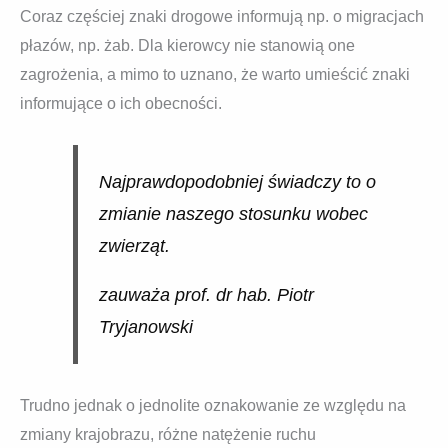
Coraz częściej znaki drogowe informują np. o migracjach
płazów, np. żab. Dla kierowcy nie stanowią one
zagrożenia, a mimo to uznano, że warto umieścić znaki
informujące o ich obecności.
Najprawdopodobniej świadczy to o
zmianie naszego stosunku wobec
zwierząt.
zauważa prof. dr hab. Piotr
Tryjanowski
Trudno jednak o jednolite oznakowanie ze względu na
zmiany krajobrazu, różne natężenie ruchu