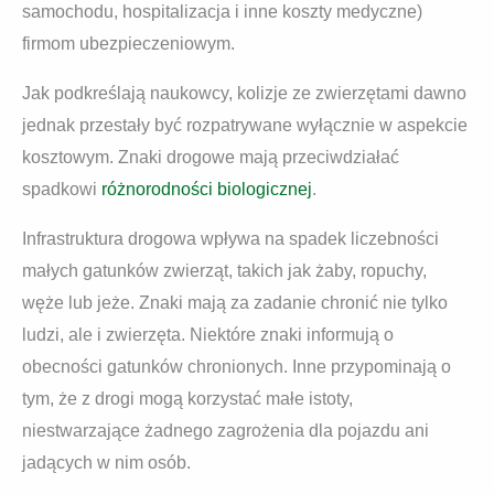
samochodu, hospitalizacja i inne koszty medyczne)
firmom ubezpieczeniowym.
Jak podkreślają naukowcy, kolizje ze zwierzętami dawno
jednak przestały być rozpatrywane wyłącznie w aspekcie
kosztowym. Znaki drogowe mają przeciwdziałać
spadkowi
różnorodności biologicznej
.
Infrastruktura drogowa wpływa na spadek liczebności
małych gatunków zwierząt, takich jak żaby, ropuchy,
węże lub jeże. Znaki mają za zadanie chronić nie tylko
ludzi, ale i zwierzęta. Niektóre znaki informują o
obecności gatunków chronionych. Inne przypominają o
tym, że z drogi mogą korzystać małe istoty,
niestwarzające żadnego zagrożenia dla pojazdu ani
jadących w nim osób.