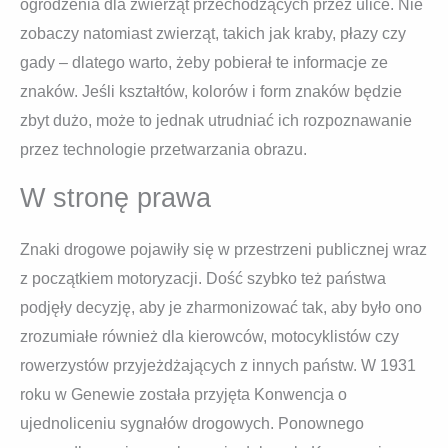
ogrodzenia dla zwierząt przechodzących przez ulice. Nie
zobaczy natomiast zwierząt, takich jak kraby, płazy czy
gady – dlatego warto, żeby pobierał te informacje ze
znaków. Jeśli kształtów, kolorów i form znaków będzie
zbyt dużo, może to jednak utrudniać ich rozpoznawanie
przez technologie przetwarzania obrazu.
W stronę prawa
Znaki drogowe pojawiły się w przestrzeni publicznej wraz
z początkiem motoryzacji. Dość szybko też państwa
podjęły decyzję, aby je zharmonizować tak, aby było ono
zrozumiałe również dla kierowców, motocyklistów czy
rowerzystów przyjeżdżających z innych państw. W 1931
roku w Genewie została przyjęta Konwencja o
ujednoliceniu sygnałów drogowych. Ponownego