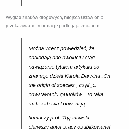
Wygląd znaków drogowych, miejsca ustawienia i
przekazywane informacje podlegają zmianom.
Można wręcz powiedzieć, że
podlegają one ewolucji i stąd
nawiązanie tytułem artykułu do
znanego dzieła Karola Darwina „On
the origin of species”, czyli „O
powstawaniu gatunków”. To taka
mała zabawa konwencją.
tłumaczy prof. Tryjanowski,
pierwszy autor pracy opublikowanej