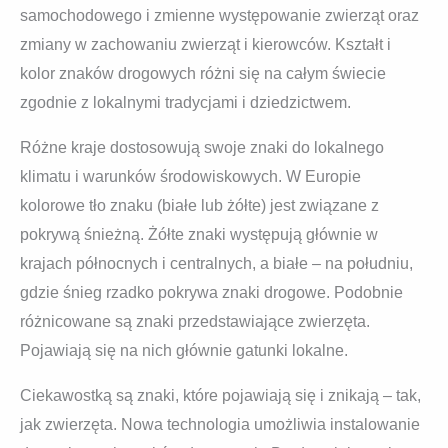
samochodowego i zmienne występowanie zwierząt oraz
zmiany w zachowaniu zwierząt i kierowców. Kształt i
kolor znaków drogowych różni się na całym świecie
zgodnie z lokalnymi tradycjami i dziedzictwem.
Różne kraje dostosowują swoje znaki do lokalnego
klimatu i warunków środowiskowych. W Europie
kolorowe tło znaku (białe lub żółte) jest związane z
pokrywą śnieżną. Żółte znaki występują głównie w
krajach północnych i centralnych, a białe – na południu,
gdzie śnieg rzadko pokrywa znaki drogowe. Podobnie
różnicowane są znaki przedstawiające zwierzęta.
Pojawiają się na nich głównie gatunki lokalne.
Ciekawostką są znaki, które pojawiają się i znikają – tak,
jak zwierzęta. Nowa technologia umożliwia instalowanie