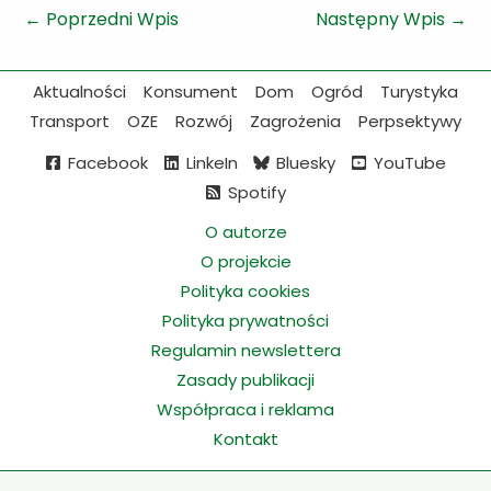
←
Poprzedni Wpis
Następny Wpis
→
Aktualności
Konsument
Dom
Ogród
Turystyka
Transport
OZE
Rozwój
Zagrożenia
Perpsektywy
Facebook
LinkeIn
Bluesky
YouTube
Spotify
O autorze
O projekcie
Polityka cookies
Polityka prywatności
Regulamin newslettera
Zasady publikacji
Współpraca i reklama
Kontakt