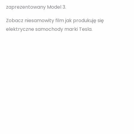
zaprezentowany Model 3.
Zobacz niesamowity film jak produkuję się
elektryczne samochody marki Tesla.