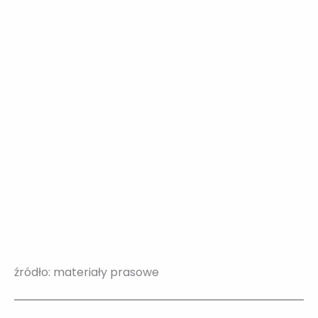
źródło: materiały prasowe