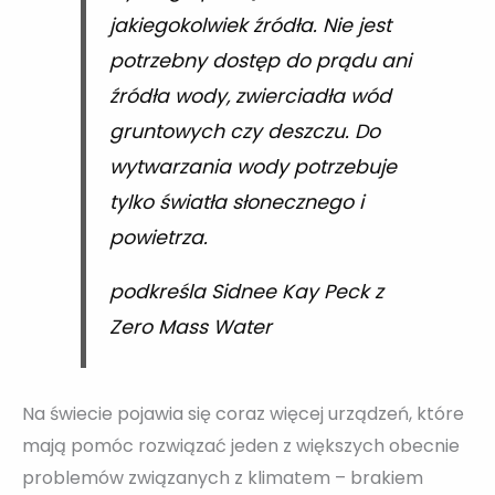
jakiegokolwiek źródła. Nie jest
potrzebny dostęp do prądu ani
źródła wody, zwierciadła wód
gruntowych czy deszczu. Do
wytwarzania wody potrzebuje
tylko światła słonecznego i
powietrza.
podkreśla Sidnee Kay Peck z
Zero Mass Water
Na świecie pojawia się coraz więcej urządzeń, które
mają pomóc rozwiązać jeden z większych obecnie
problemów związanych z klimatem – brakiem