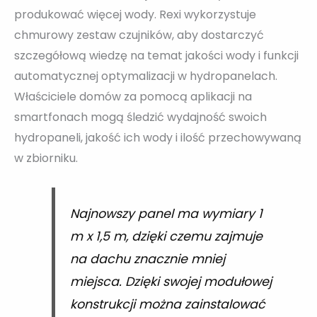
produkować więcej wody. Rexi wykorzystuje
chmurowy zestaw czujników, aby dostarczyć
szczegółową wiedzę na temat jakości wody i funkcji
automatycznej optymalizacji w hydropanelach.
Właściciele domów za pomocą aplikacji na
smartfonach mogą śledzić wydajność swoich
hydropaneli, jakość ich wody i ilość przechowywaną
w zbiorniku.
Najnowszy panel ma wymiary 1
m x 1,5 m, dzięki czemu zajmuje
na dachu znacznie mniej
miejsca. Dzięki swojej modułowej
konstrukcji można zainstalować