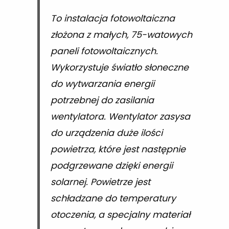
To instalacja fotowoltaiczna
złożona z małych, 75-watowych
paneli fotowoltaicznych.
Wykorzystuje światło słoneczne
do wytwarzania energii
potrzebnej do zasilania
wentylatora. Wentylator zasysa
do urządzenia duże ilości
powietrza, które jest następnie
podgrzewane dzięki energii
solarnej. Powietrze jest
schładzane do temperatury
otoczenia, a specjalny materiał