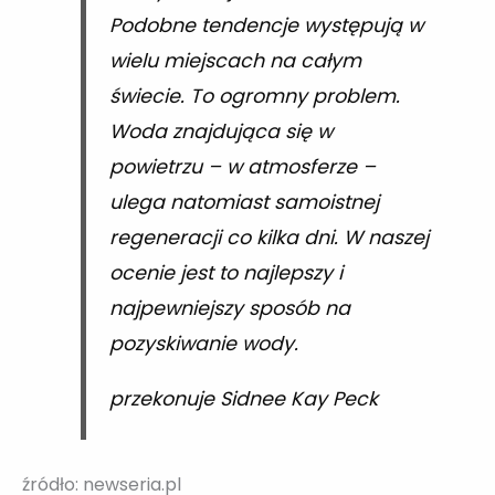
Podobne tendencje występują w
wielu miejscach na całym
świecie. To ogromny problem.
Woda znajdująca się w
powietrzu – w atmosferze –
ulega natomiast samoistnej
regeneracji co kilka dni. W naszej
ocenie jest to najlepszy i
najpewniejszy sposób na
pozyskiwanie wody.
przekonuje Sidnee Kay Peck
źródło: newseria.pl