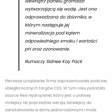
wewnątrz panelu gromadzi
wytwarzającą się wodę. Jest ona
odprowadzana do zbiornika, w
którym następuje jej
mineralizacja pod kątem
odpowiedniego smaku i wartości
pH oraz ozonowanie.
tłumaczy Sidnee Kay Pack
Pierwsze urządzenie firma zaprezentowała podczas
ubiegłorocznych targów CES. W tym roku pokazała
Source Rexi Hydropanel, który jest o połowę
mniejszy niż poprzednia wersja, łatwiejszy do
zainstalowania w domu jednorodzinnym i może