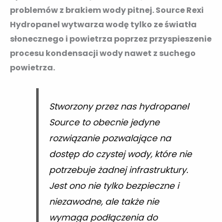
problemów z brakiem wody pitnej. Source Rexi
Hydropanel wytwarza wodę tylko ze światła
słonecznego i powietrza poprzez przyspieszenie
procesu kondensacji wody nawet z suchego
powietrza.
Stworzony przez nas hydropanel
Source to obecnie jedyne
rozwiązanie pozwalające na
dostęp do czystej wody, które nie
potrzebuje żadnej infrastruktury.
Jest ono nie tylko bezpieczne i
niezawodne, ale także nie
wymaga podłączenia do