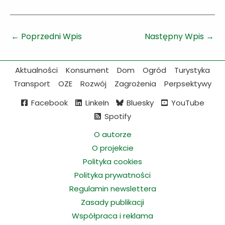
←
Poprzedni Wpis
Następny Wpis
→
Aktualności
Konsument
Dom
Ogród
Turystyka
Transport
OZE
Rozwój
Zagrożenia
Perpsektywy
Facebook
LinkeIn
Bluesky
YouTube
Spotify
O autorze
O projekcie
Polityka cookies
Polityka prywatności
Regulamin newslettera
Zasady publikacji
Współpraca i reklama