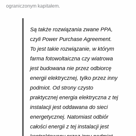
ograniczonym kapitałem.
Są także rozwiązania zwane PPA,
czyli Power Purchase Agreement.
To jest takie rozwiązanie, w którym
farma fotowoltaiczna czy wiatrowa
jest budowana nie przez odbiorcę
energii elektrycznej, tylko przez inny
podmiot. Od strony czysto
praktycznej energia elektryczna z tej
instalacji jest oddawana do sieci
energetycznej. Natomiast odbiór
całości energii z tej instalacji jest