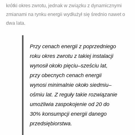
krótki okres zwrotu, jednak w związku z dynamicznymi
zmianami na rynku energii wydłużył się średnio nawet o
dwa lata.
Przy cenach energii z poprzedniego
roku okres zwrotu z takiej instalacji
wynosił około pięciu–sześciu lat,
przy obecnych cenach energii
wynosi minimalnie około siedmiu–
ośmiu lat. Z reguły takie rozwiązanie
umożliwia zaspokojenie od 20 do
30% konsumpcji energii danego
przedsiębiorstwa.