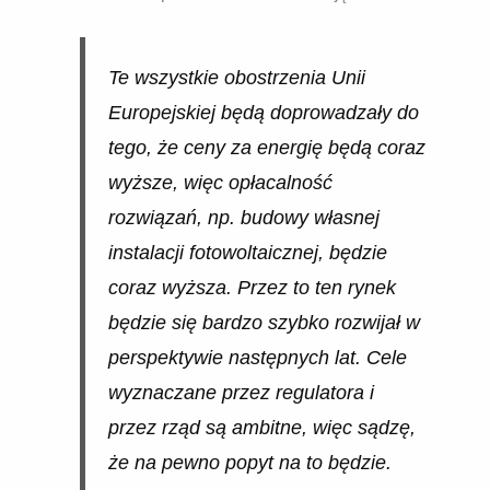
Te wszystkie obostrzenia Unii
Europejskiej będą doprowadzały do
tego, że ceny za energię będą coraz
wyższe, więc opłacalność
rozwiązań, np. budowy własnej
instalacji fotowoltaicznej, będzie
coraz wyższa. Przez to ten rynek
będzie się bardzo szybko rozwijał w
perspektywie następnych lat. Cele
wyznaczane przez regulatora i
przez rząd są ambitne, więc sądzę,
że na pewno popyt na to będzie.