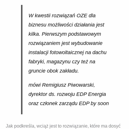
W kwestii rozwiązań OZE dla
biznesu możliwości działania jest
kilka. Pierwszym podstawowym
rozwiązaniem jest wybudowanie
instalacji fotowoltaicznej na dachu
fabryki, magazynu czy też na
gruncie obok zakładu.
mówi Remigiusz Piwowarski,
dyrektor ds. rozwoju EDP Energia
oraz członek zarządu EDP by soon
Jak podkreśla, wciąż jest to rozwiązanie, które ma dosyć