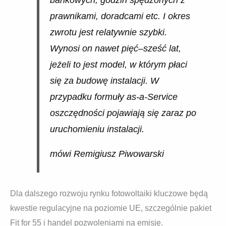
prawnikami, doradcami etc. I okres
zwrotu jest relatywnie szybki.
Wynosi on nawet pięć–sześć lat,
jeżeli to jest model, w którym płaci
się za budowę instalacji. W
przypadku formuły as-a-Service
oszczędności pojawiają się zaraz po
uruchomieniu instalacji.
mówi Remigiusz Piwowarski
Dla dalszego rozwoju rynku fotowoltaiki kluczowe będą
kwestie regulacyjne na poziomie UE, szczególnie pakiet
Fit for 55 i handel pozwoleniami na emisję.