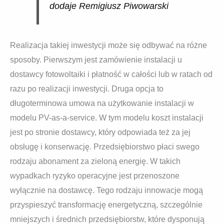
dodaje Remigiusz Piwowarski
Realizacja takiej inwestycji może się odbywać na różne
sposoby. Pierwszym jest zamówienie instalacji u
dostawcy fotowoltaiki i płatność w całości lub w ratach od
razu po realizacji inwestycji. Druga opcja to
długoterminowa umowa na użytkowanie instalacji w
modelu PV-as-a-service. W tym modelu koszt instalacji
jest po stronie dostawcy, który odpowiada też za jej
obsługę i konserwację. Przedsiębiorstwo płaci swego
rodzaju abonament za zieloną energię. W takich
wypadkach ryzyko operacyjne jest przenoszone
wyłącznie na dostawcę. Tego rodzaju innowacje mogą
przyspieszyć transformację energetyczną, szczególnie
mniejszych i średnich przedsiębiorstw, które dysponują