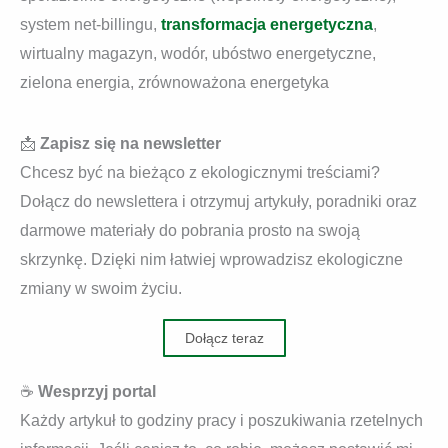
system net-billingu,
transformacja energetyczna
,
wirtualny magazyn, wodór, ubóstwo energetyczne,
zielona energia, zrównoważona energetyka
📩
Zapisz się na newsletter
Chcesz być na bieżąco z ekologicznymi treściami?
Dołącz do newslettera i otrzymuj artykuły, poradniki oraz
darmowe materiały do pobrania prosto na swoją
skrzynkę. Dzięki nim łatwiej wprowadzisz ekologiczne
zmiany w swoim życiu.
Dołącz teraz
☕
Wesprzyj portal
Każdy artykuł to godziny pracy i poszukiwania rzetelnych