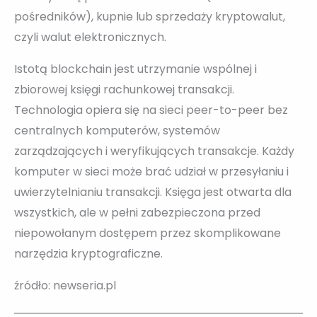
pośredników), kupnie lub sprzedaży kryptowalut,
czyli walut elektronicznych.
Istotą blockchain jest utrzymanie wspólnej i
zbiorowej księgi rachunkowej transakcji.
Technologia opiera się na sieci peer-to-peer bez
centralnych komputerów, systemów
zarządzających i weryfikujących transakcje. Każdy
komputer w sieci może brać udział w przesyłaniu i
uwierzytelnianiu transakcji. Księga jest otwarta dla
wszystkich, ale w pełni zabezpieczona przed
niepowołanym dostępem przez skomplikowane
narzędzia kryptograficzne.
źródło: newseria.pl