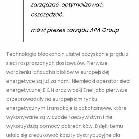
zarządzać, optymalizować,
oszczędzać.
mówi prezes zarządu APA Group
Technologia blockchain ułatwi pozyskanie prądu z
sieci rozproszonych dostawców. Pierwsze
wdrożenia łańcucha bloków w europejskiej
energetyce są już za nami. Niemiecki operator sieci
energetycznej E.ON oraz włoski Enel jako pierwsze
przeprowadziły na europejskim rynku
energetycznym transakcje blockchainowe, które
wykonywane są w czasie rzeczywistym i nie
wykorzystują pomocy pośredników. Dzięki temu
udało się zredukować koszty dystrybucyjne dla