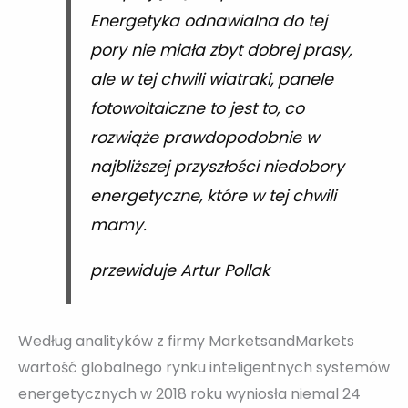
Energetyka odnawialna do tej
pory nie miała zbyt dobrej prasy,
ale w tej chwili wiatraki, panele
fotowoltaiczne to jest to, co
rozwiąże prawdopodobnie w
najbliższej przyszłości niedobory
energetyczne, które w tej chwili
mamy.
przewiduje Artur Pollak
Według analityków z firmy MarketsandMarkets
wartość globalnego rynku inteligentnych systemów
energetycznych w 2018 roku wyniosła niemal 24