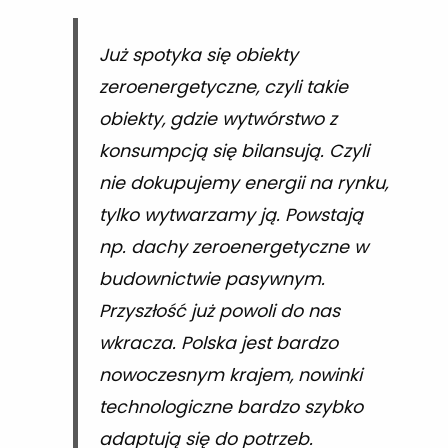
Już spotyka się obiekty
zeroenergetyczne, czyli takie
obiekty, gdzie wytwórstwo z
konsumpcją się bilansują. Czyli
nie dokupujemy energii na rynku,
tylko wytwarzamy ją. Powstają
np. dachy zeroenergetyczne w
budownictwie pasywnym.
Przyszłość już powoli do nas
wkracza. Polska jest bardzo
nowoczesnym krajem, nowinki
technologiczne bardzo szybko
adaptują się do potrzeb.