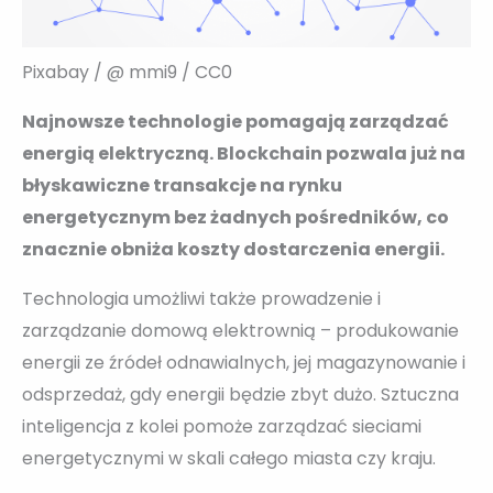
Pixabay / @ mmi9 / CC0
Najnowsze technologie pomagają zarządzać
energią elektryczną. Blockchain pozwala już na
błyskawiczne transakcje na rynku
energetycznym bez żadnych pośredników, co
znacznie obniża koszty dostarczenia energii.
Technologia umożliwi także prowadzenie i
zarządzanie domową elektrownią – produkowanie
energii ze źródeł odnawialnych, jej magazynowanie i
odsprzedaż, gdy energii będzie zbyt dużo. Sztuczna
inteligencja z kolei pomoże zarządzać sieciami
energetycznymi w skali całego miasta czy kraju.