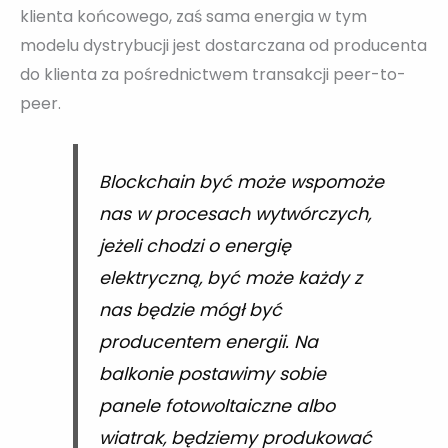
klienta końcowego, zaś sama energia w tym
modelu dystrybucji jest dostarczana od producenta
do klienta za pośrednictwem transakcji peer-to-
peer.
Blockchain być może wspomoże
nas w procesach wytwórczych,
jeżeli chodzi o energię
elektryczną, być może każdy z
nas będzie mógł być
producentem energii. Na
balkonie postawimy sobie
panele fotowoltaiczne albo
wiatrak, będziemy produkować