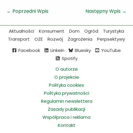
←
Poprzedni Wpis
Następny Wpis
→
Aktualności
Konsument
Dom
Ogród
Turystyka
Transport
OZE
Rozwój
Zagrożenia
Perpsektywy
Facebook
LinkeIn
Bluesky
YouTube
Spotify
O autorze
O projekcie
Polityka cookies
Polityka prywatności
Regulamin newslettera
Zasady publikacji
Współpraca i reklama
Kontakt