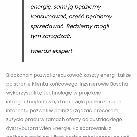
energię, sami ją będziemy
konsumować, część będziemy
sprzedawać. Będziemy mogli
tym zarządzać.
twierdzi ekspert
Blockchain pozwoli zredukować koszty energii także
po stronie klienta końcowego. Inżynierowie Boscha
wykorzystali tę technologię w projekcie
inteligentnej lodówki, która dzięki podłączeniu do
internetu pozwoli w pełni zarządzać procesem
zużycia prądu w ramach oferty od austriackiego
dystrybutora Wien Energie. Po sparowaniu z