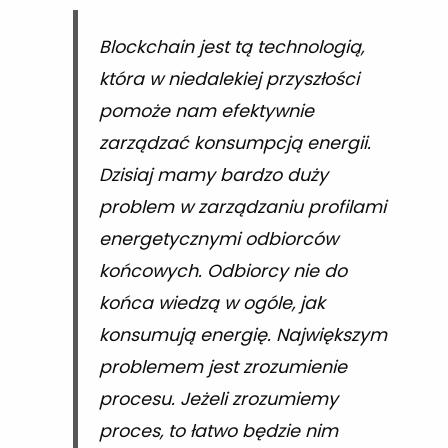
Blockchain jest tą technologią,
która w niedalekiej przyszłości
pomoże nam efektywnie
zarządzać konsumpcją energii.
Dzisiaj mamy bardzo duży
problem w zarządzaniu profilami
energetycznymi odbiorców
końcowych. Odbiorcy nie do
końca wiedzą w ogóle, jak
konsumują energię. Największym
problemem jest zrozumienie
procesu. Jeżeli zrozumiemy
proces, to łatwo będzie nim