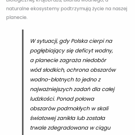
naturalne ekosystemy podtrzymują życie na naszej
planecie.
W sytuacji, gdy Polska cierpi na
pogłębiający się deficyt wodny,
a planecie zagraża niedobór
wód słodkich, ochrona obszarów
wodno-błotnych to jedno z
najważniejszych zadań dla całej
ludzkości. Ponad połowa
obszarów podmokłych w skali
światowej zanikła lub została
trwale zdegradowana w ciągu