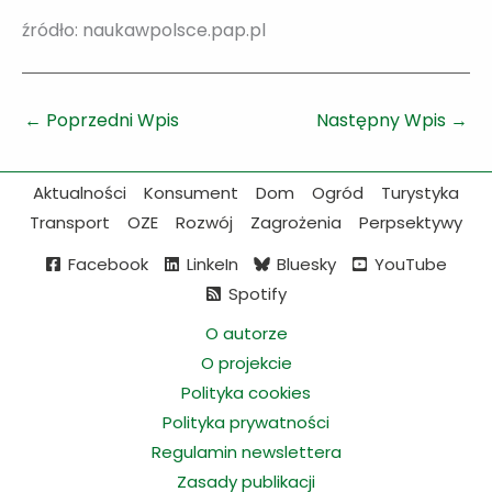
źródło: naukawpolsce.pap.pl
←
Poprzedni Wpis
Następny Wpis
→
Aktualności
Konsument
Dom
Ogród
Turystyka
Transport
OZE
Rozwój
Zagrożenia
Perpsektywy
Facebook
LinkeIn
Bluesky
YouTube
Spotify
O autorze
O projekcie
Polityka cookies
Polityka prywatności
Regulamin newslettera
Zasady publikacji