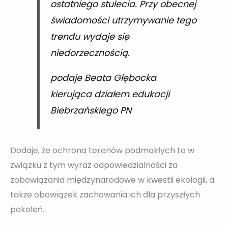
ostatniego stulecia. Przy obecnej
świadomości utrzymywanie tego
trendu wydaje się
niedorzecznością.
podaje Beata Głębocka
kierująca działem edukacji
Biebrzańskiego PN
Dodaje, że ochrona terenów podmokłych to w
związku z tym wyraz odpowiedzialności za
zobowiązania międzynarodowe w kwestii ekologii, a
także obowiązek zachowania ich dla przyszłych
pokoleń.