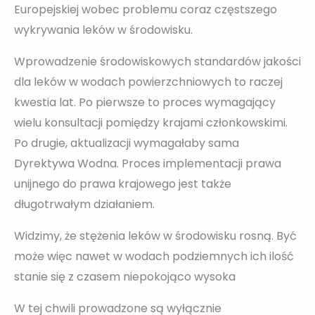
Europejskiej wobec problemu coraz częstszego
wykrywania leków w środowisku.
Wprowadzenie środowiskowych standardów jakości
dla leków w wodach powierzchniowych to raczej
kwestia lat. Po pierwsze to proces wymagający
wielu konsultacji pomiędzy krajami członkowskimi.
Po drugie, aktualizacji wymagałaby sama
Dyrektywa Wodna. Proces implementacji prawa
unijnego do prawa krajowego jest także
długotrwałym działaniem.
Widzimy, że stężenia leków w środowisku rosną. Być
może więc nawet w wodach podziemnych ich ilość
stanie się z czasem niepokojąco wysoka
W tej chwili prowadzone są wyłącznie