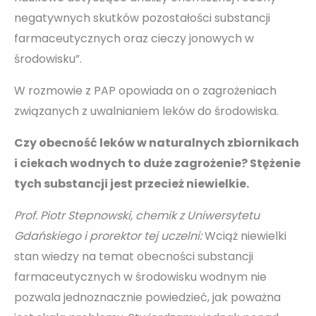
negatywnych skutków pozostałości substancji
farmaceutycznych oraz cieczy jonowych w
środowisku”.
W rozmowie z PAP opowiada on o zagrożeniach
związanych z uwalnianiem leków do środowiska.
Czy obecność leków w naturalnych zbiornikach
i ciekach wodnych to duże zagrożenie? Stężenie
tych substancji jest przecież niewielkie.
Prof. Piotr Stepnowski, chemik z Uniwersytetu
Gdańskiego i prorektor tej uczelni:
Wciąż niewielki
stan wiedzy na temat obecności substancji
farmaceutycznych w środowisku wodnym nie
pozwala jednoznacznie powiedzieć, jak poważna