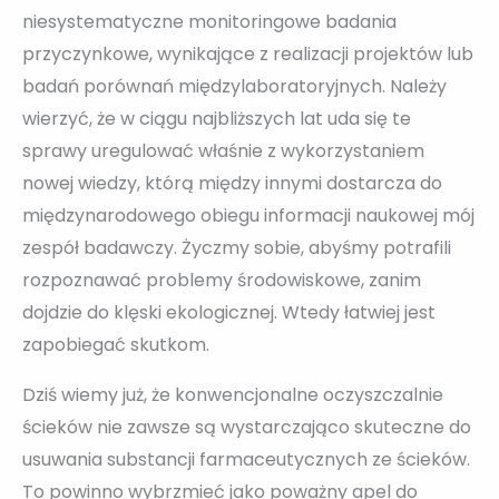
niesystematyczne monitoringowe badania
przyczynkowe, wynikające z realizacji projektów lub
badań porównań międzylaboratoryjnych. Należy
wierzyć, że w ciągu najbliższych lat uda się te
sprawy uregulować właśnie z wykorzystaniem
nowej wiedzy, którą między innymi dostarcza do
międzynarodowego obiegu informacji naukowej mój
zespół badawczy. Życzmy sobie, abyśmy potrafili
rozpoznawać problemy środowiskowe, zanim
dojdzie do klęski ekologicznej. Wtedy łatwiej jest
zapobiegać skutkom.
Dziś wiemy już, że konwencjonalne oczyszczalnie
ścieków nie zawsze są wystarczająco skuteczne do
usuwania substancji farmaceutycznych ze ścieków.
To powinno wybrzmieć jako poważny apel do