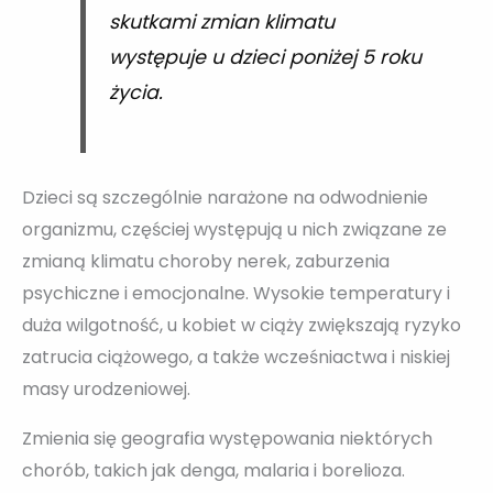
skutkami zmian klimatu
występuje u dzieci poniżej 5 roku
życia.
Dzieci są szczególnie narażone na odwodnienie
organizmu, częściej występują u nich związane ze
zmianą klimatu choroby nerek, zaburzenia
psychiczne i emocjonalne. Wysokie temperatury i
duża wilgotność, u kobiet w ciąży zwiększają ryzyko
zatrucia ciążowego, a także wcześniactwa i niskiej
masy urodzeniowej.
Zmienia się geografia występowania niektórych
chorób, takich jak denga, malaria i borelioza.