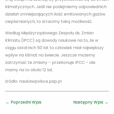
klimatycznych. Jeśli nie podejmiemy odpowiednich
działań zmniejszających ilość emitowanych gazów
cieplarnianych, to stracimy taką możliwość.
Według Międzyrządowego Zespołu ds. Zmian
Klimatu (IPCC) są dowody naukowe na to, że w
ciągu ostatnich 50 lat to człowiek miał największy
wpływ na klimat na świecie. Jeszcze możemy
zatrzymać te zmiany – przekonuje IPCC – ale
mamy na to około 12 lat.
źródło: naukawpolsce.pap.pl
←
Poprzedni Wpis
Następny Wpis
→