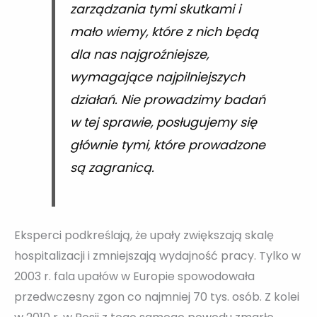
zarządzania tymi skutkami i
mało wiemy, które z nich będą
dla nas najgroźniejsze,
wymagające najpilniejszych
działań. Nie prowadzimy badań
w tej sprawie, posługujemy się
głównie tymi, które prowadzone
są zagranicą.
Eksperci podkreślają, że upały zwiększają skalę
hospitalizacji i zmniejszają wydajność pracy. Tylko w
2003 r. fala upałów w Europie spowodowała
przedwczesny zgon co najmniej 70 tys. osób. Z kolei