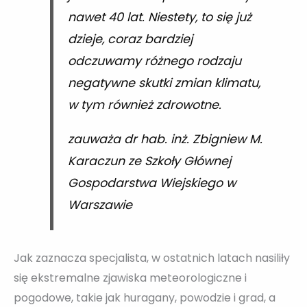
nawet 40 lat. Niestety, to się już
dzieje, coraz bardziej
odczuwamy różnego rodzaju
negatywne skutki zmian klimatu,
w tym również zdrowotne.
zauważa dr hab. inż. Zbigniew M.
Karaczun ze Szkoły Głównej
Gospodarstwa Wiejskiego w
Warszawie
Jak zaznacza specjalista, w ostatnich latach nasiliły
się ekstremalne zjawiska meteorologiczne i
pogodowe, takie jak huragany, powodzie i grad, a