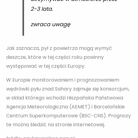
2-3 lata.
zwraca uwagę
Jak zaznacza, pył z powietrza mogą wymyć
deszcze, które w tej części roku powinny
występować w tej części Europy.
W Europie monitorowaniem i prognozowaniem
wędrówki pyłu znad Sahary zajmuje się konsorcjum,
w skład którego wchodzi Hiszpańska Państwowa
Agencja Meteorologiczna (AEMET) i Barcelońskie
Centrum Superkomputerowe (BSC-CNS). Prognozy
te można śledzić na stronie internetowej.