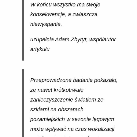
W końcu wszystko ma swoje
konsekwencje, a zwłaszcza
niewyspanie.
uzupełnia Adam Zbyryt, współautor
artykułu
Przeprowadzone badanie pokazało,
że nawet krótkotrwałe
zanieczyszczenie światłem ze
szklarni na obszarach
pozamiejskich w sezonie lęgowym
może wpływać na czas wokalizacji