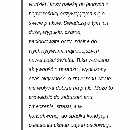
Rudziki i kosy należą do jednych z
najwcześniej odzywających się o
świcie ptaków. Świadczą o tym ich
duże, wypukłe, czarne,
paciorkowate oczy, zdolne do
wychwytywania najmniejszych
nawet ilości światła. Taka wczesna
aktywność o poranku i wydłużony
czas aktywności o zmierzchu wcale
nie wpływa dobrze na ptaki. Może to
prowadzić do zaburzeń snu,
zmęczenia, stresu, a w
konsekwencji do spadku kondycji i
osłabienia układu odpornościowego.