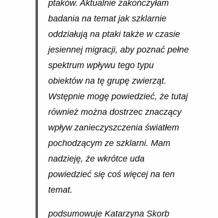
ptaków. Aktualnie zakończyłam
badania na temat jak szklarnie
oddziałują na ptaki także w czasie
jesiennej migracji, aby poznać pełne
spektrum wpływu tego typu
obiektów na tę grupę zwierząt.
Wstępnie mogę powiedzieć, że tutaj
również można dostrzec znaczący
wpływ zanieczyszczenia światłem
pochodzącym ze szklarni. Mam
nadzieję, że wkrótce uda
powiedzieć się coś więcej na ten
temat.
podsumowuje Katarzyna Skorb