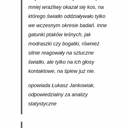
mniej wrażliwy okazał się kos, na
którego światło oddziaływało tylko
we wczesnym okresie badań. Inne
gatunki ptaków leśnych, jak
modraszki czy bogatki, również
silnie reagowały na sztuczne
światło, ale tylko na ich głosy
kontaktowe, na śpiew już nie.
opowiada Łukasz Jankowiak,
odpowiedzialny za analizy
statystyczne