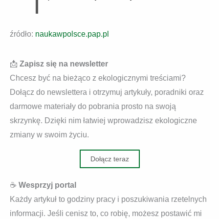
źródło:
naukawpolsce.pap.pl
📩
Zapisz się na newsletter
Chcesz być na bieżąco z ekologicznymi treściami?
Dołącz do newslettera i otrzymuj artykuły, poradniki oraz
darmowe materiały do pobrania prosto na swoją
skrzynkę. Dzięki nim łatwiej wprowadzisz ekologiczne
zmiany w swoim życiu.
Dołącz teraz
☕
Wesprzyj portal
Każdy artykuł to godziny pracy i poszukiwania rzetelnych
informacji. Jeśli cenisz to, co robię, możesz postawić mi