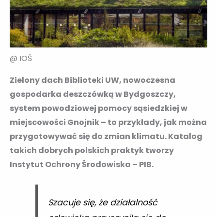
@ IOŚ
Zielony dach Biblioteki UW, nowoczesna
gospodarka deszczówką w Bydgoszczy,
system powodziowej pomocy sąsiedzkiej w
miejscowości Gnojnik – to przykłady, jak można
przygotowywać się do zmian klimatu. Katalog
takich dobrych polskich praktyk tworzy
Instytut Ochrony Środowiska – PIB.
Szacuje się, że działalność