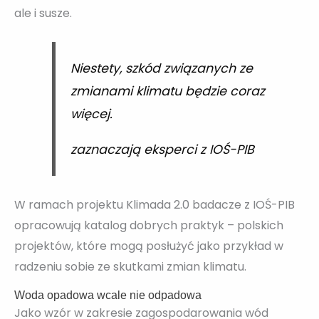
ale i susze.
Niestety, szkód związanych ze
zmianami klimatu będzie coraz
więcej.
zaznaczają eksperci z IOŚ-PIB
W ramach projektu Klimada 2.0 badacze z IOŚ-PIB
opracowują katalog dobrych praktyk – polskich
projektów, które mogą posłużyć jako przykład w
radzeniu sobie ze skutkami zmian klimatu.
Woda opadowa wcale nie odpadowa
Jako wzór w zakresie zagospodarowania wód