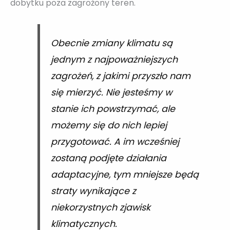
dobytku poza zagrożony teren.
Obecnie zmiany klimatu są
jednym z najpoważniejszych
zagrożeń, z jakimi przyszło nam
się mierzyć. Nie jesteśmy w
stanie ich powstrzymać, ale
możemy się do nich lepiej
przygotować. A im wcześniej
zostaną podjęte działania
adaptacyjne, tym mniejsze będą
straty wynikające z
niekorzystnych zjawisk
klimatycznych.