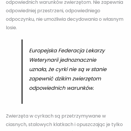
odpowiednich warunków zwierzętom. Nie zapewnia
odpowiedniej przestrzeni, odpowiedniego
odpoczynku, nie umożliwia decydowania o własnym
losie.
Europejska Federacja Lekarzy
Weterynarii jednoznacznie
uznała, że cyrki nie są w stanie
zapewnić dzikim zwierzętom
odpowiednich warunków.
Zwierzęta w cyrkach są przetrzymywane w
ciasnych, stalowych klatkach i opuszczając je tylko