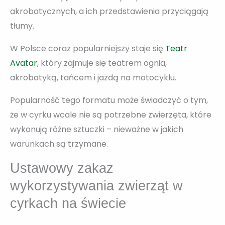
akrobatycznych, a ich przedstawienia przyciągają
tłumy.
W Polsce coraz popularniejszy staje się
Teatr
Avatar
, który zajmuje się teatrem ognia,
akrobatyką, tańcem i jazdą na motocyklu.
Popularność tego formatu może świadczyć o tym,
że w cyrku wcale nie są potrzebne zwierzęta, które
wykonują różne sztuczki – nieważne w jakich
warunkach są trzymane.
Ustawowy zakaz
wykorzystywania zwierząt w
cyrkach na świecie