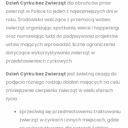
Dzień Cyrku bez Zwierząt
dla obrońców praw
zwierząt w Polsce to jeden z najważniejszych dni w
roku. Środowiska walczące z przemocą wobec
zwierząt organizując spotkania, wiece i happeningi
oraz namawiając ludzi do podpisywania projektów
ustaw mających wprowadzić liczne ograniczenia
dotyczące wykorzystywania zwierząt w
przedstawieniach cyrkowych.
Dzień Cyrku bez Zwierząt
jest świetną okazją do
podjęcia różnego rodzaju działań mających na celu
zmniejszenie cierpienia zwierząt w wielu sferach
życia.
sprzeciwiaj się przedmiotowemu traktowaniu
zwierząt w cyrkach i innych miejscach, gdzie