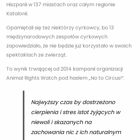
Hiszpanii w 137 miastach oraz całym regionie
Katalonii.
Opamiętali się też niektórzy cyrkowcy, bo 13
międzynarodowych zespołów cyrkowych
zapowiedziało, że nie będzie już korzystało w swoich
spektaklach ze zwierząt.
To wynik trwającej od 2014 kampanii organizacji
Animal Rights Watch pod hasłem „No to Circus!”.
Najwyższy czas by dostrzeżono
cierpienia i stres istot żyjących w
niewoli i skazanych na
zachowania nic z ich naturalnym