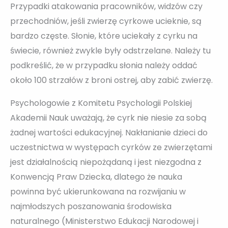
Przypadki atakowania pracowników, widzów czy
przechodniów, jeśli zwierzę cyrkowe ucieknie, są
bardzo częste. Słonie, które uciekały z cyrku na
świecie, również zwykle były odstrzelane. Należy tu
podkreślić, że w przypadku słonia należy oddać
około 100 strzałów z broni ostrej, aby zabić zwierzę.
Psychologowie z Komitetu Psychologii Polskiej
Akademii Nauk uważają, że cyrk nie niesie za sobą
żadnej wartości edukacyjnej. Nakłanianie dzieci do
uczestnictwa w występach cyrków ze zwierzętami
jest działalnością niepożądaną i jest niezgodna z
Konwencją Praw Dziecka, dlatego że nauka
powinna być ukierunkowana na rozwijaniu w
najmłodszych poszanowania środowiska
naturalnego (Ministerstwo Edukacji Narodowej i