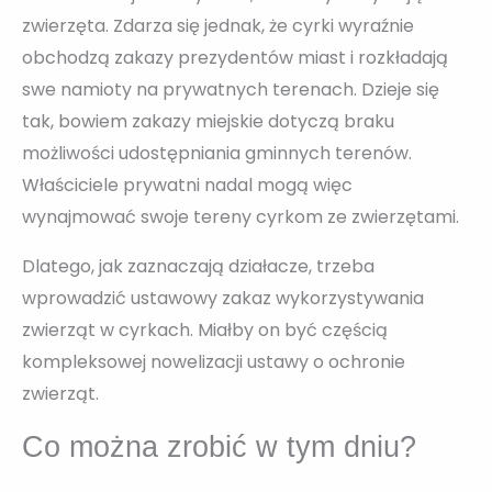
zwierzęta. Zdarza się jednak, że cyrki wyraźnie
obchodzą zakazy prezydentów miast i rozkładają
swe namioty na prywatnych terenach. Dzieje się
tak, bowiem zakazy miejskie dotyczą braku
możliwości udostępniania gminnych terenów.
Właściciele prywatni nadal mogą więc
wynajmować swoje tereny cyrkom ze zwierzętami.
Dlatego, jak zaznaczają działacze, trzeba
wprowadzić ustawowy zakaz wykorzystywania
zwierząt w cyrkach. Miałby on być częścią
kompleksowej nowelizacji ustawy o ochronie
zwierząt.
Co można zrobić w tym dniu?