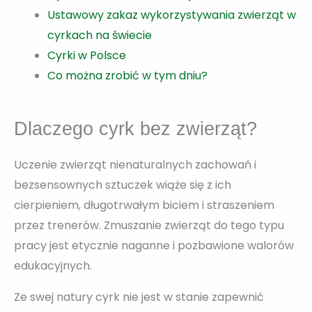
Ustawowy zakaz wykorzystywania zwierząt w
cyrkach na świecie
Cyrki w Polsce
Co można zrobić w tym dniu?
Dlaczego cyrk bez zwierząt?
Uczenie zwierząt nienaturalnych zachowań i
bezsensownych sztuczek wiąże się z ich
cierpieniem, długotrwałym biciem i straszeniem
przez trenerów. Zmuszanie zwierząt do tego typu
pracy jest etycznie naganne i pozbawione walorów
edukacyjnych.
Ze swej natury cyrk nie jest w stanie zapewnić