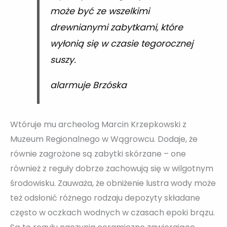
może być ze wszelkimi
drewnianymi zabytkami, które
wyłonią się w czasie tegorocznej
suszy.
alarmuje Brzóska
Wtóruje mu archeolog Marcin Krzepkowski z
Muzeum Regionalnego w Wągrowcu. Dodaje, że
równie zagrożone są zabytki skórzane – one
również z reguły dobrze zachowują się w wilgotnym
środowisku. Zauważa, że obniżenie lustra wody może
też odsłonić różnego rodzaju depozyty składane
często w oczkach wodnych w czasach epoki brązu.