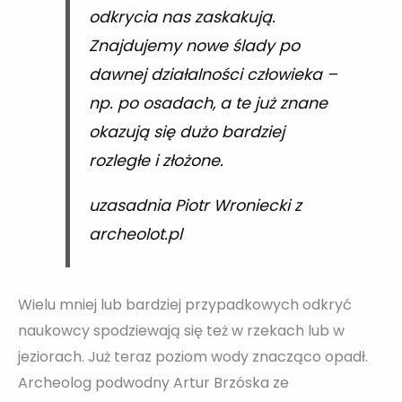
odkrycia nas zaskakują.
Znajdujemy nowe ślady po
dawnej działalności człowieka –
np. po osadach, a te już znane
okazują się dużo bardziej
rozległe i złożone.
uzasadnia Piotr Wroniecki z
archeolot.pl
Wielu mniej lub bardziej przypadkowych odkryć
naukowcy spodziewają się też w rzekach lub w
jeziorach. Już teraz poziom wody znacząco opadł.
Archeolog podwodny Artur Brzóska ze