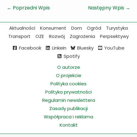
←
Poprzedni Wpis
Następny Wpis
→
Aktualności
Konsument
Dom
Ogród
Turystyka
Transport
OZE
Rozwój
Zagrożenia
Perpsektywy
Facebook
LinkeIn
Bluesky
YouTube
Spotify
O autorze
O projekcie
Polityka cookies
Polityka prywatności
Regulamin newslettera
Zasady publikacji
Współpraca i reklama
Kontakt