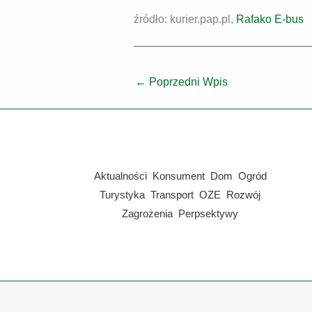
źródło: kurier.pap.pl,
Rafako E-bus
←
Poprzedni Wpis
Aktualności
Konsument
Dom
Ogród
Turystyka
Transport
OZE
Rozwój
Zagrożenia
Perpsektywy