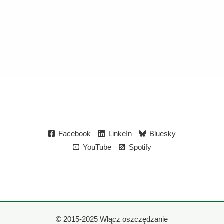
Facebook
LinkeIn
Bluesky
YouTube
Spotify
©
2015-2025 Włącz oszczędzanie