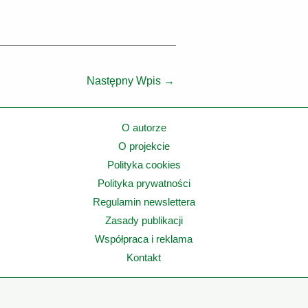
Następny Wpis
→
O autorze
O projekcie
Polityka cookies
Polityka prywatności
Regulamin newslettera
Zasady publikacji
Współpraca i reklama
Kontakt