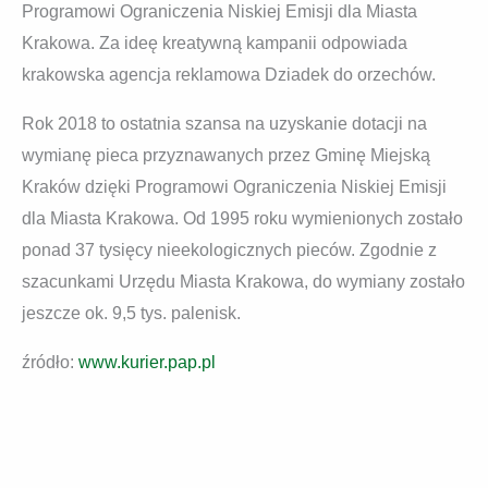
Programowi Ograniczenia Niskiej Emisji dla Miasta
Krakowa. Za ideę kreatywną kampanii odpowiada
krakowska agencja reklamowa Dziadek do orzechów.
Rok 2018 to ostatnia szansa na uzyskanie dotacji na
wymianę pieca przyznawanych przez Gminę Miejską
Kraków dzięki Programowi Ograniczenia Niskiej Emisji
dla Miasta Krakowa. Od 1995 roku wymienionych zostało
ponad 37 tysięcy nieekologicznych pieców. Zgodnie z
szacunkami Urzędu Miasta Krakowa, do wymiany zostało
jeszcze ok. 9,5 tys. palenisk.
źródło:
www.kurier.pap.pl